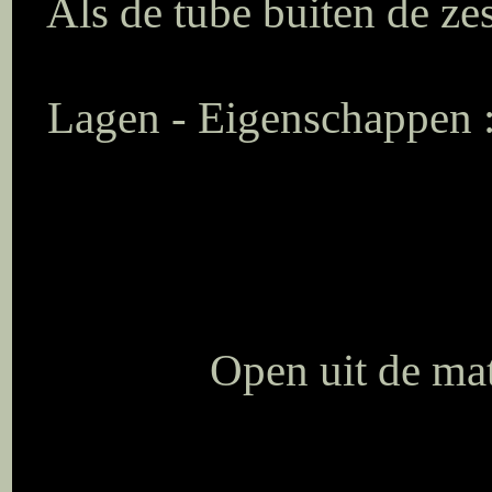
Als de tube buiten de ze
Lagen - Eigenschappen 
Open uit de ma