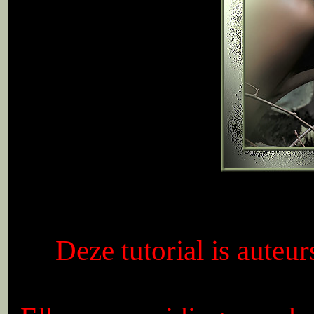
Deze tutorial is auteu