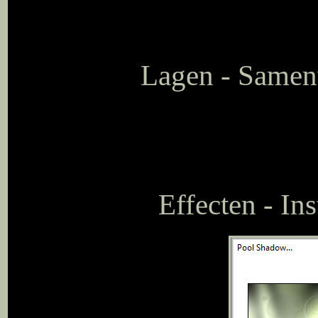
Lagen - Samen
Effecten - In