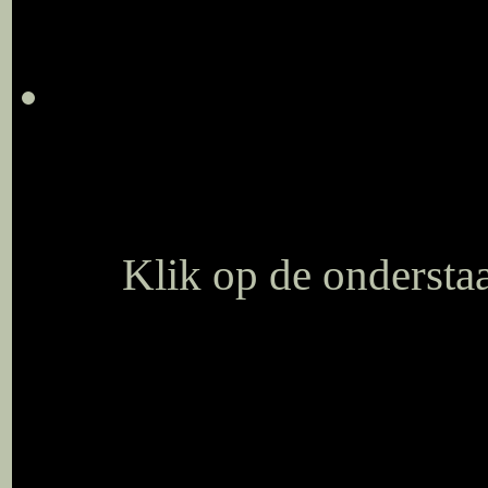
Klik op de onderstaa