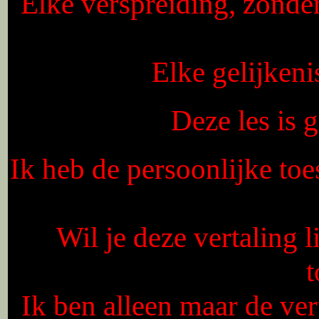
Elke verspreiding, zonde
Elke gelijkeni
Deze les is
Ik heb de persoonlijke toe
Wil je deze vertaling 
Ik ben alleen maar de vert