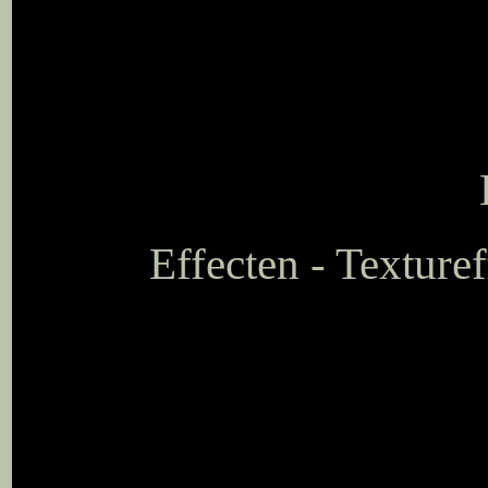
Effecten - Texture