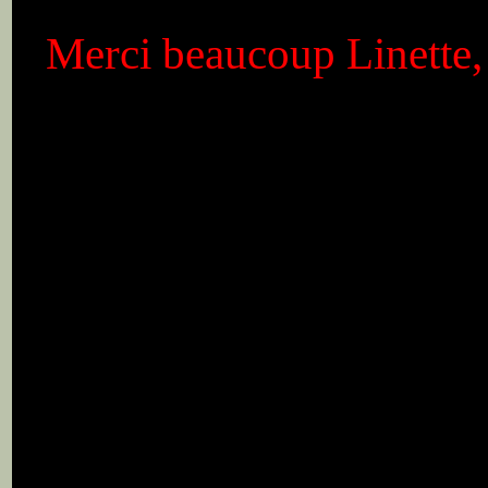
Merci beaucoup Linette, 