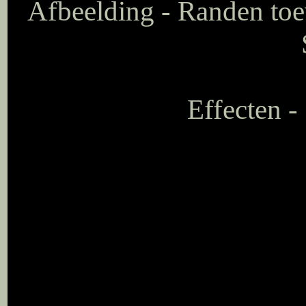
Afbeelding - Randen toe
Effecten -