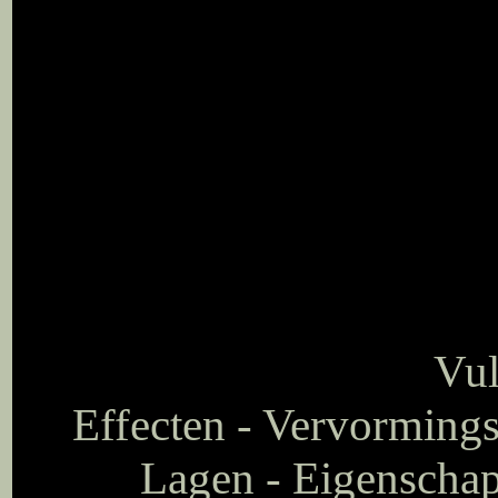
Vul
Effecten - Vervormingse
Lagen - Eigenschap