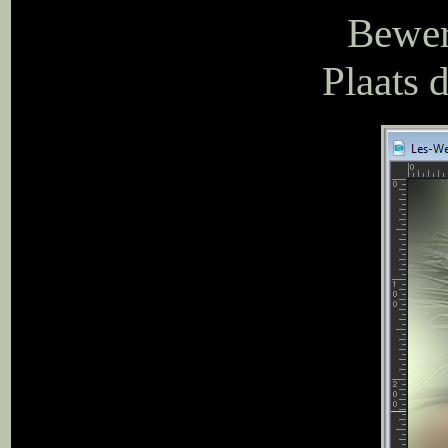
Bewer
Plaats 