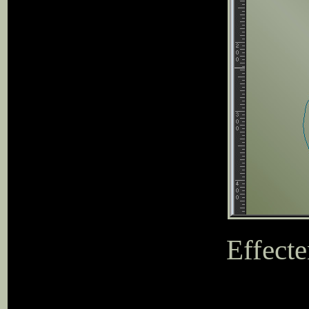
Effecte