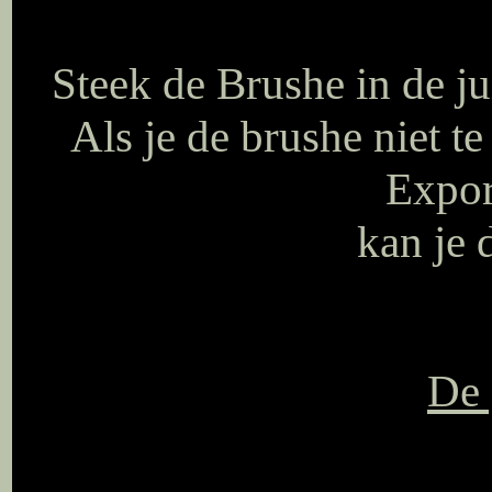
Steek de Brushe in de j
Als je de brushe niet te
Expor
kan je 
De 