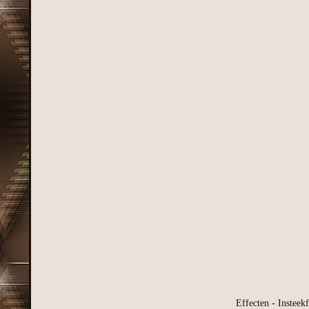
Effecten - Insteek