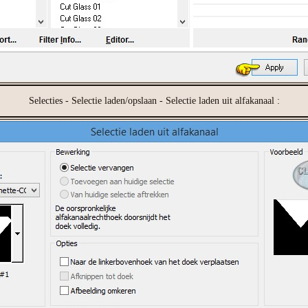
Selecties - Selectie laden/opslaan - Selectie laden uit alfakanaal :