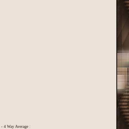
> - 4 Way Average :