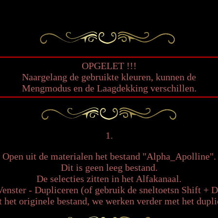
OPGELET !!!
Naargelang de gebruikte kleuren, kunnen de
Mengmodus en de Laagdekking verschillen.
1.
Open uit de materialen het bestand "Alpha_Apolline".
Dit is geen leeg bestand.
De selecties zitten in het Alfakanaal.
Venster - Dupliceren (of gebruik de sneltoetsn Shift + D
t het originele bestand, we werken verder met het dupli