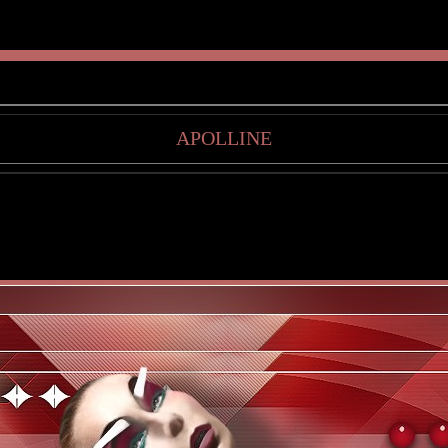
APOLLINE