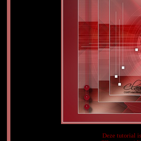
Deze tutorial i