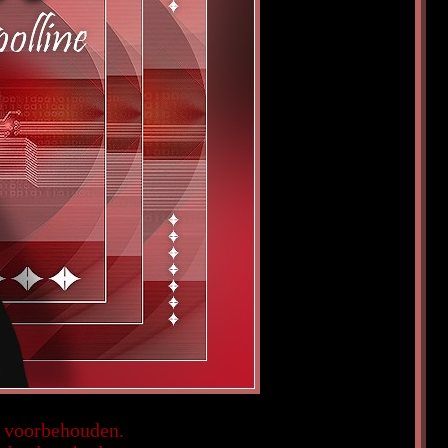
en voorbehouden.