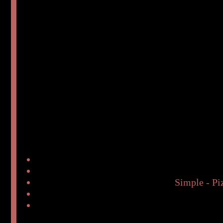
Simple - Pi