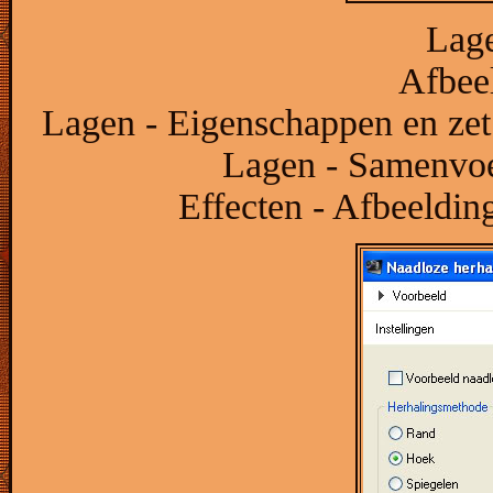
Lage
Afbeel
Lagen - Eigenschappen en zet
Lagen - Samenvo
Effecten - Afbeelding