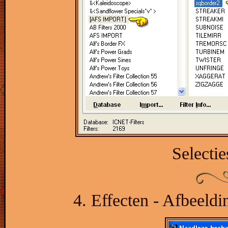
Selectie
4. Effecten - Afbeeldi