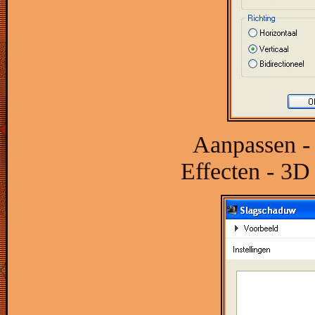
Aanpassen - 
Effecten - 3D