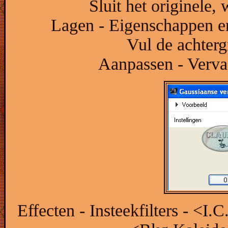
Sluit het originele,
Lagen - Eigenschappen e
Vul de achterg
Aanpassen - Verva
Effecten - Insteekfilters - <I