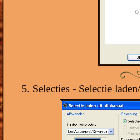
5. Selecties - Selectie laden