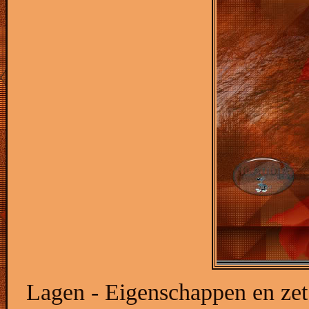
Lagen - Eigenschappen en zet