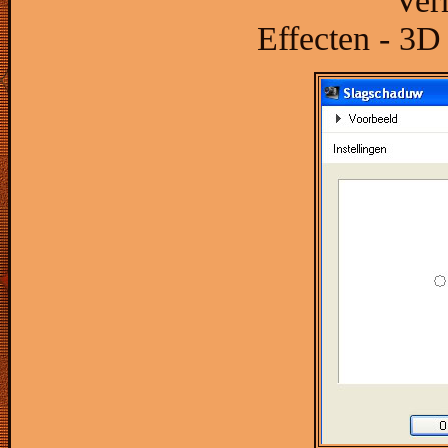
Ver
Effecten - 3D