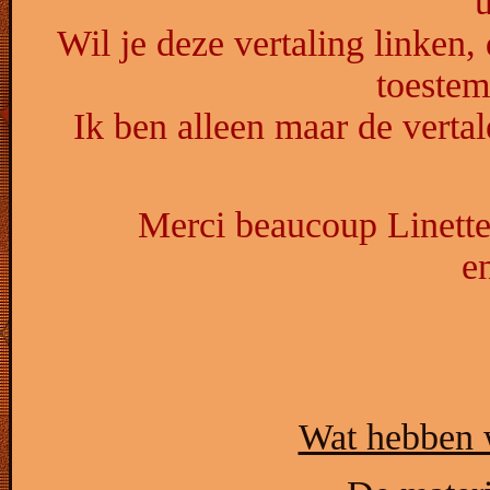
u
Wil je deze vertaling linken,
toeste
Ik ben alleen maar de vertal
Merci beaucoup Linette,
e
Wat hebben 