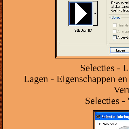
Selecties - 
Lagen - Eigenschappen en
Ver
Selecties -