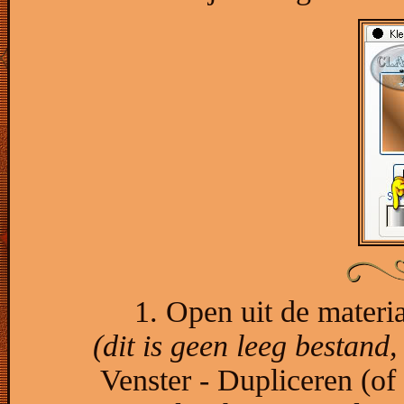
1. Open uit de materi
(dit is geen leeg bestand,
Venster - Dupliceren (of