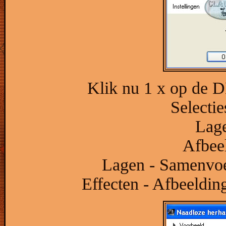
Klik nu 1 x op de D
Selectie
Lage
Afbeel
Lagen - Samenvo
Effecten - Afbeelding