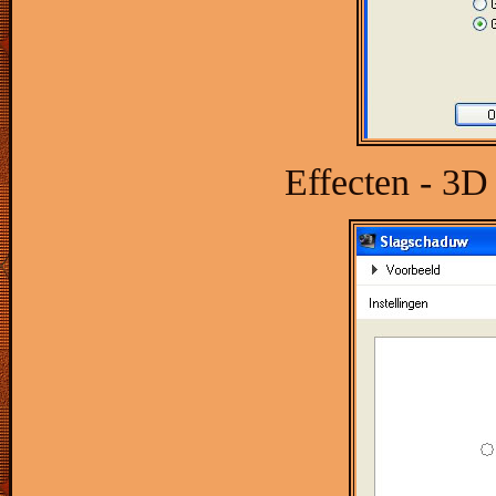
Effecten - 3D