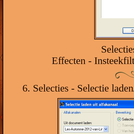
Selectie
Effecten - Insteekfi
6. Selecties - Selectie laden