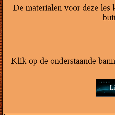
De materialen voor deze les
but
Klik op de onderstaande banne