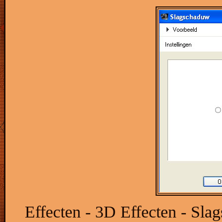
Effecten - 3D Effecten - Sla