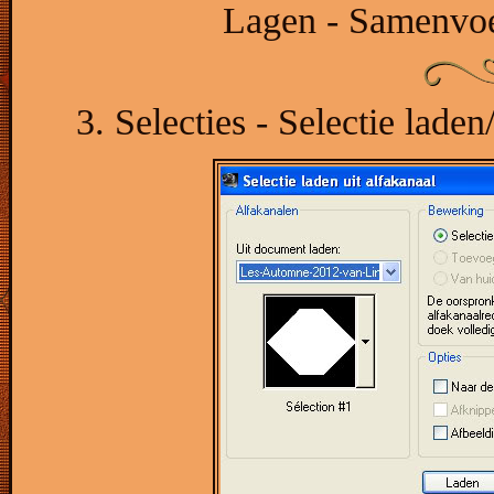
Lagen - Samenvo
3. Selecties - Selectie laden