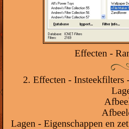
Effecten - Ra
2. Effecten - Insteekfilters 
Lage
Afbeel
Afbeel
Lagen - Eigenschappen en zet