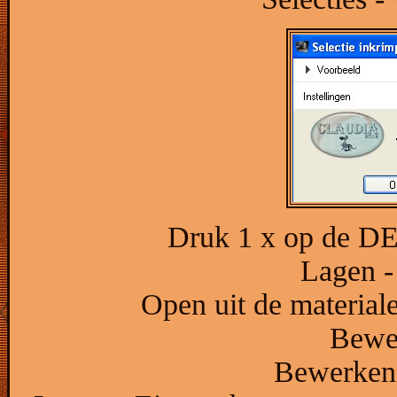
Druk 1 x op de DE
Lagen -
Open uit de materiale
Bewer
Bewerken -