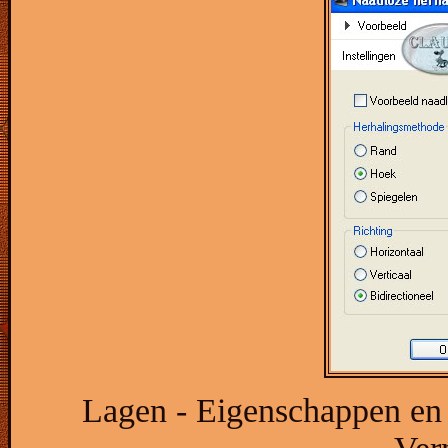
Lagen - Eigenschappen en