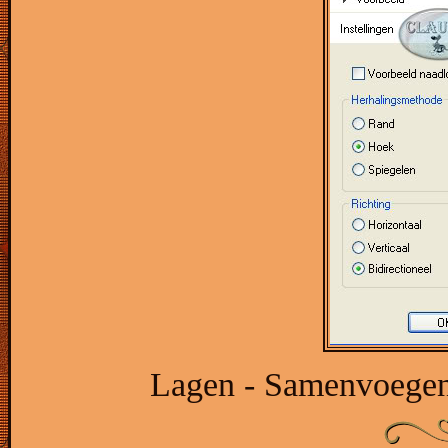
Lagen - Samenvoegen