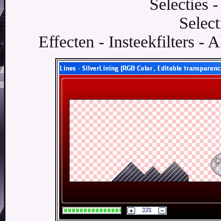
Selecties 
Select
Effecten - Insteekfilters - 