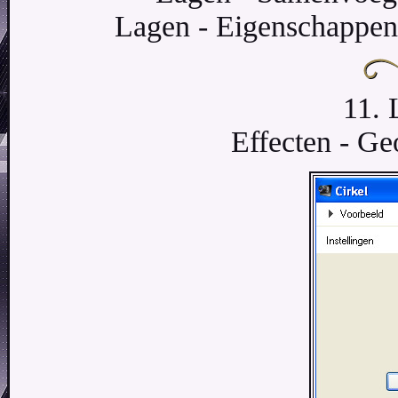
Lagen - Eigenschappen
11. 
Effecten - Geo