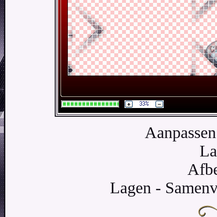
Aanpassen 
La
Afbe
Lagen - Samenv