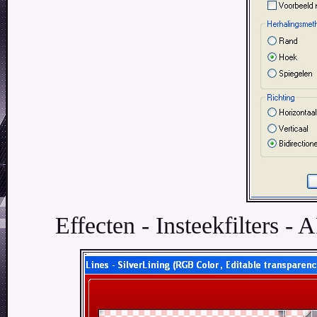
Effecten - Insteekfilters - 