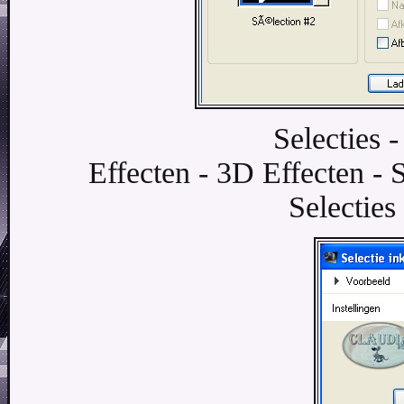
Selecties 
Effecten - 3D Effecten - 
Selecties