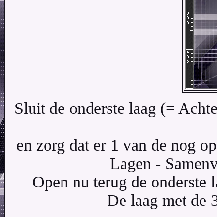
Sluit de onderste laag (= Achte
en zorg dat er 1 van de nog op
Lagen - Samenv
Open nu terug de onderste l
De laag met de 3 