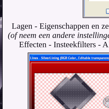
Lagen - Eigenschappen en ze
(of neem een andere instellin
Effecten - Insteekfilters - 