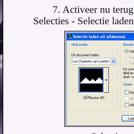
7. Activeer nu terug
Selecties - Selectie laden