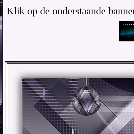
Klik op de onderstaande banner 