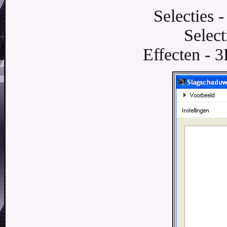
Selecties 
Select
Effecten - 