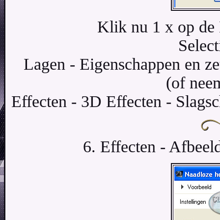
Klik nu 1 x op de
Select
Lagen - Eigenschappen en ze
(of neem
Effecten - 3D Effecten - Slagsc
6. Effecten - Afbeel