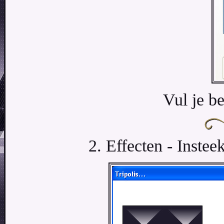
Vul je be
2. Effecten - Insteek