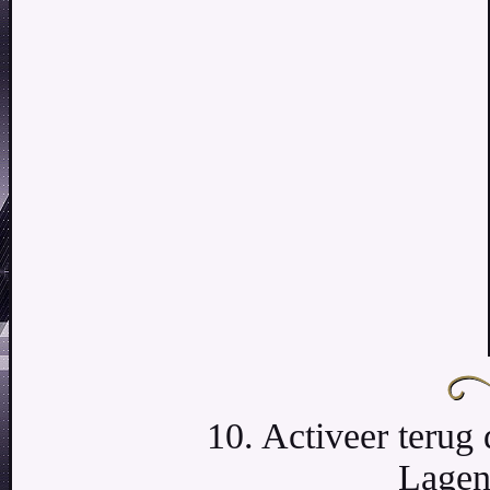
10. Activeer terug 
Lagen