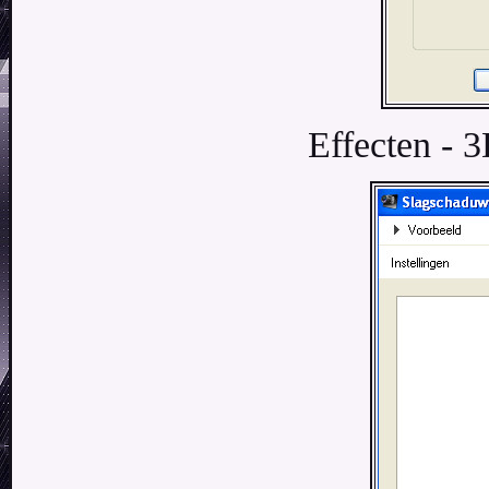
Effecten - 