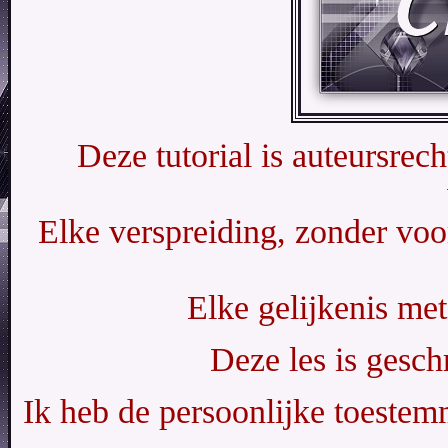
Deze tutorial is auteursrec
Elke verspreiding, zonder voo
Elke gelijkenis met
Deze les is gesc
Ik heb de persoonlijke toestemm