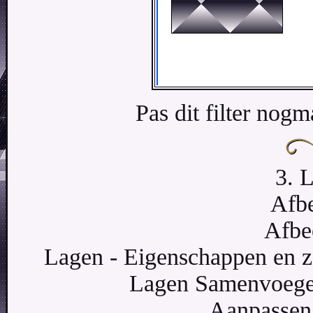
Pas dit filter nogm
3. 
Afbe
Afbe
Lagen - Eigenschappen en z
Lagen Samenvoegen
Aanpassen 