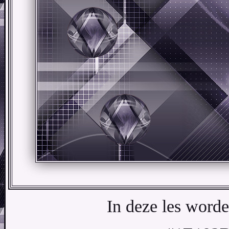
In deze les worde