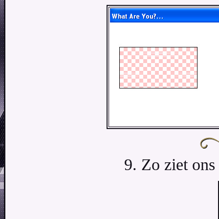
9. Zo ziet ons 