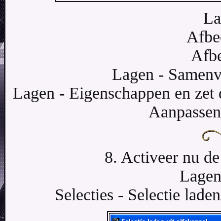
La
Afbe
Afbe
Lagen - Samenv
Lagen - Eigenschappen en zet 
Aanpassen 
8. Activeer nu de
Lagen
Selecties - Selectie laden