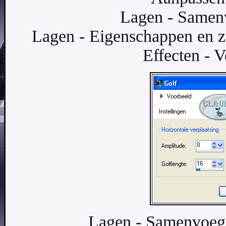
Lagen - Samen
Lagen - Eigenschappen en z
Effecten - V
Lagen - Samenvoege