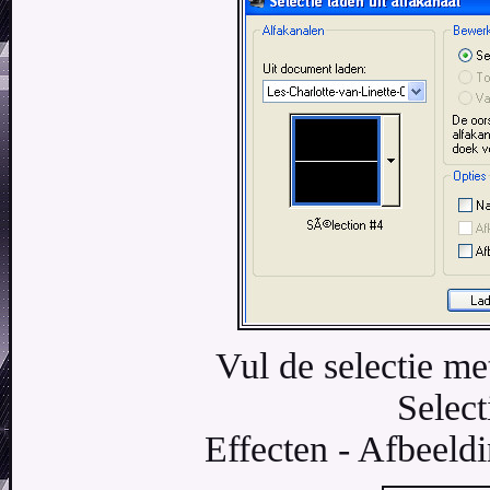
Vul de selectie m
Select
Effecten - Afbeeldi