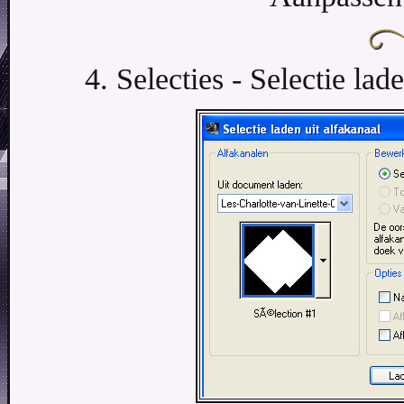
4. Selecties - Selectie lad