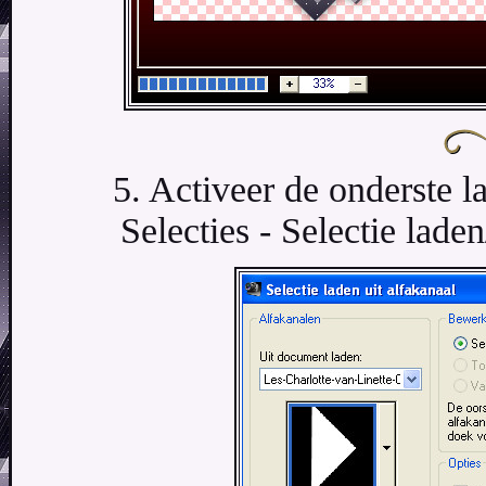
5. Activeer de onderste 
Selecties - Selectie laden