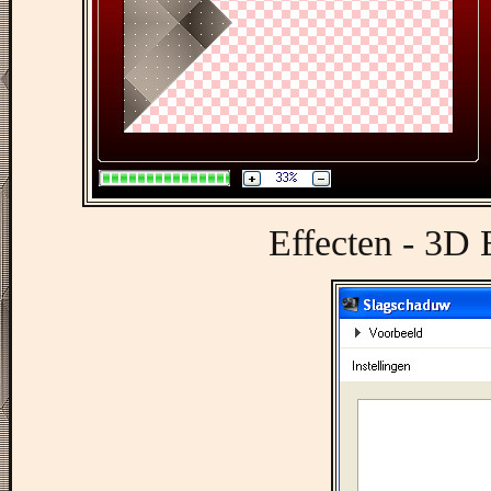
Effecten - 3D 