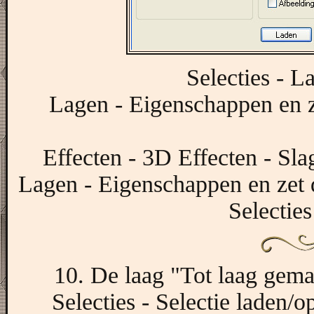
Selecties - L
Lagen - Eigenschappen en 
Effecten - 3D Effecten - Sla
Lagen - Eigenschappen en zet 
Selecties
10. De laag "Tot laag gemaak
Selecties - Selectie laden/op