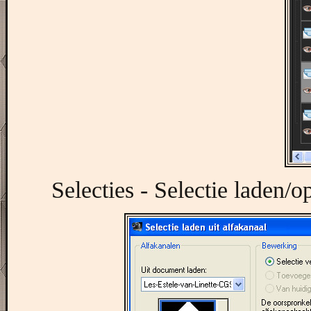
Selecties - Selectie laden/op