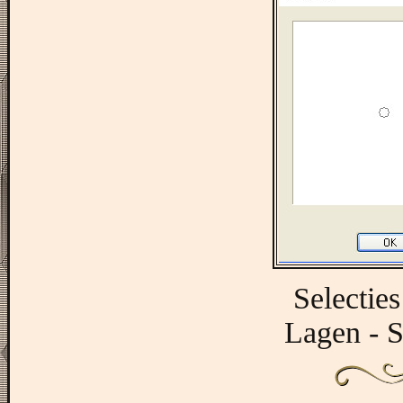
Selecties
Lagen - S