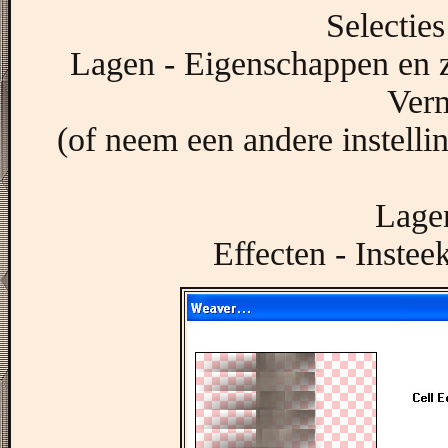
Selecties
Lagen - Eigenschappen en 
Ver
(of neem een andere instell
Lagen
Effecten - Insteek