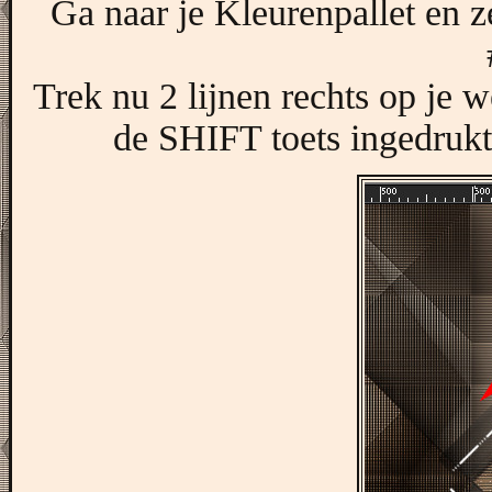
Ga naar je Kleurenpallet en z
Trek nu 2 lijnen rechts op je w
de SHIFT toets ingedrukt