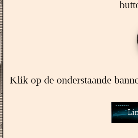
butt
Klik op de onderstaande banner