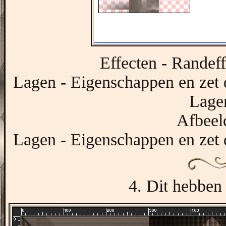
Effecten - Randeff
Lagen - Eigenschappen en zet 
Lagen
Afbeeld
Lagen - Eigenschappen en zet 
4. Dit hebben