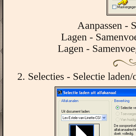
Aanpassen - S
Lagen - Samenvo
Lagen - Samenvoe
2. Selecties - Selectie laden/