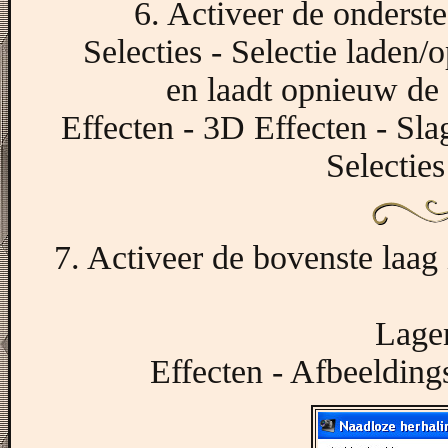
6. Activeer de onderste
Selecties - Selectie laden/o
en laadt opnieuw de 
Effecten - 3D Effecten - Sla
Selecties
7. Activeer de bovenste laag
Lagen
Effecten - Afbeelding