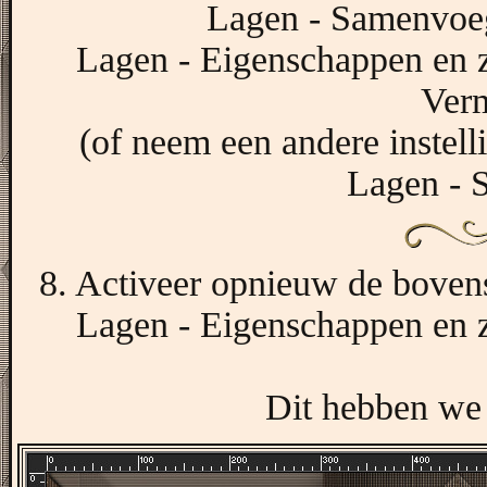
Lagen - Samenvoe
Lagen - Eigenschappen en 
Ver
(of neem een andere instel
Lagen - 
8. Activeer opnieuw de bovens
Lagen - Eigenschappen en 
Dit hebben we 