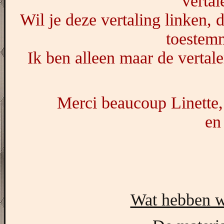
vertal
Wil je deze vertaling linken, 
toestem
Ik ben alleen maar de vertale
Merci beaucoup Linette,
en
Wat hebben w