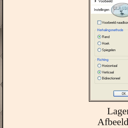
Lagen
Afbeeld