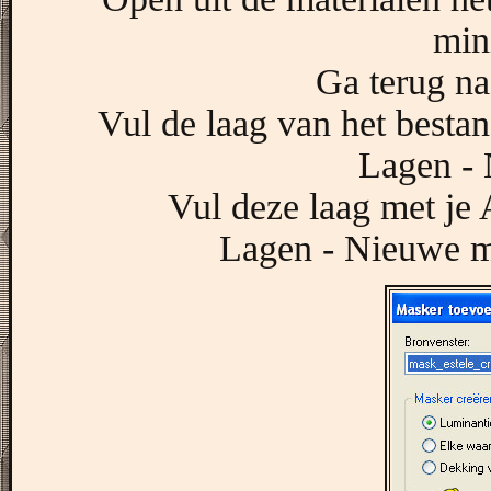
min
Ga terug na
Vul de laag van het besta
Lagen - 
Vul deze laag met j
Lagen - Nieuwe ma