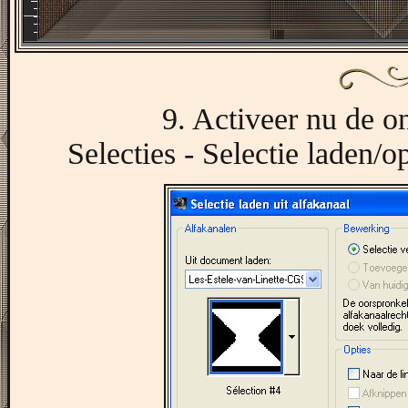
9. Activeer nu de on
Selecties - Selectie laden/op