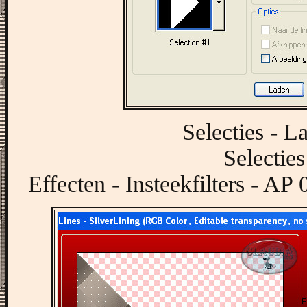
Selecties - L
Selecties
Effecten - Insteekfilters - AP 