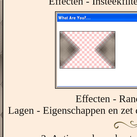
Effecten - Insteekfil
Effecten - Ran
Lagen - Eigenschappen en zet 