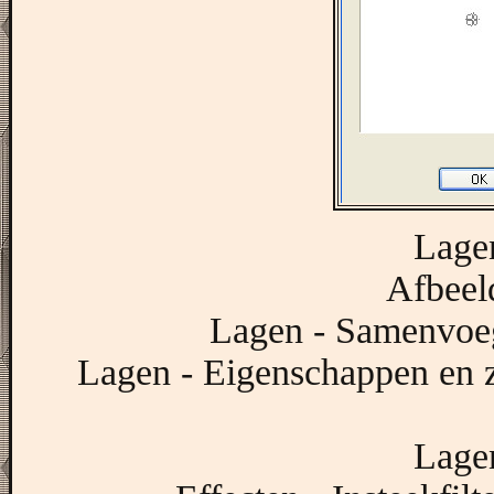
Lagen
Afbeeld
Lagen - Samenvoe
Lagen - Eigenschappen en 
Lagen