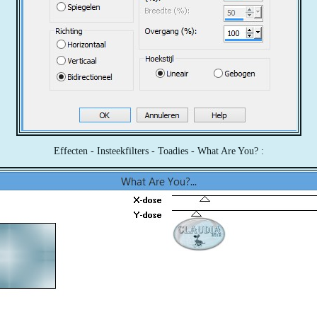
Effecten - Insteekfilters - Toadies - What Are You? :