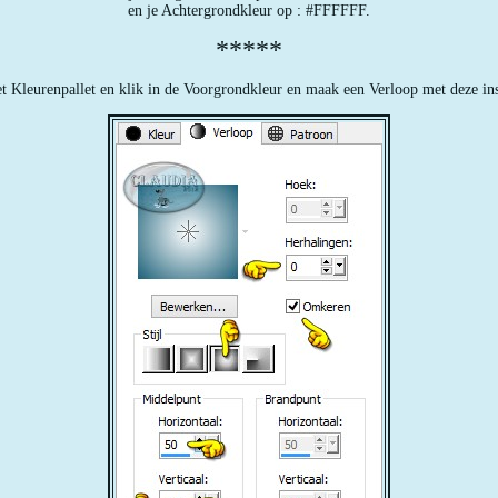
en je Achtergrondkleur op : #FFFFFF.
*****
t Kleurenpallet en klik in de Voorgrondkleur en maak een Verloop met deze ins