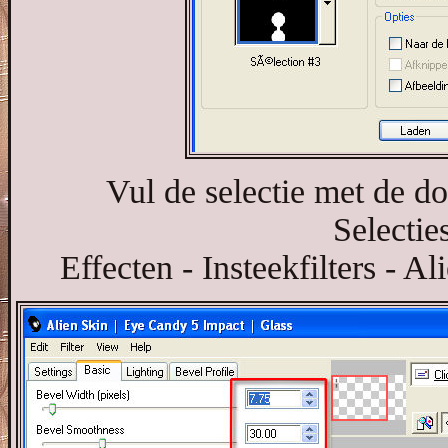
Vul de selectie met de d
Selecties
Effecten - Insteekfilters - A