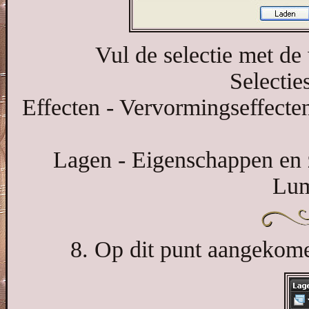
Vul de selectie met de
Selecties
Effecten - Vervormingseffecten 
Lagen - Eigenschappen en 
Lum
8. Op dit punt aangekomen