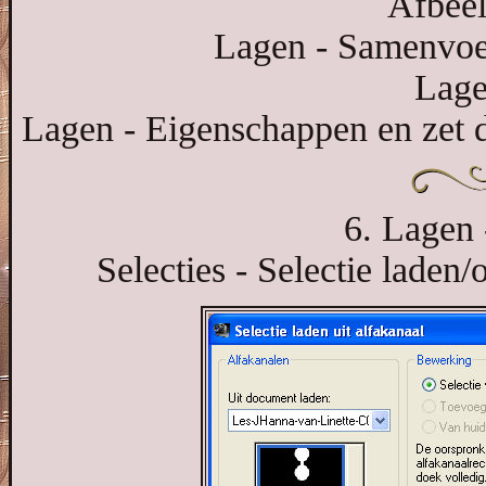
Afbeel
Lagen - Samenvoe
Lage
Lagen - Eigenschappen en zet 
6. Lagen 
Selecties - Selectie laden/o