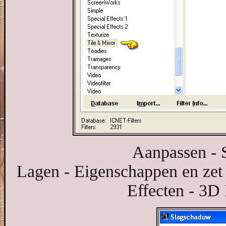
Aanpassen - S
Lagen - Eigenschappen en zet
Effecten - 3D 