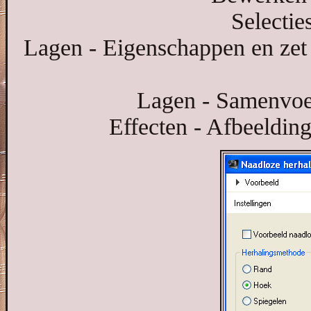
Selecties
Lagen - Eigenschappen en zet
Lagen - Samenvoe
Effecten - Afbeelding