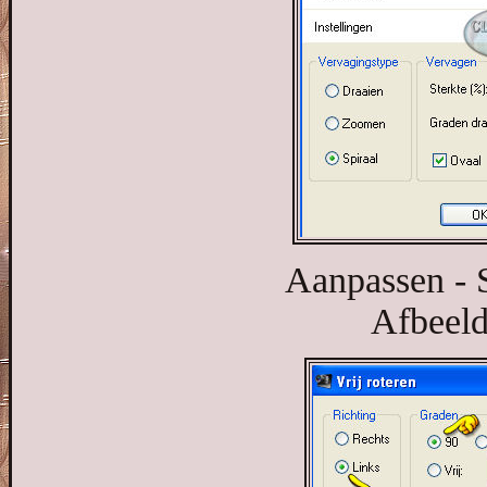
Aanpassen - S
Afbeeldi