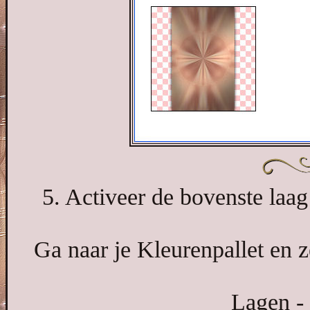
5. Activeer de bovenste laag
Ga naar je Kleurenpallet en z
Lagen - 