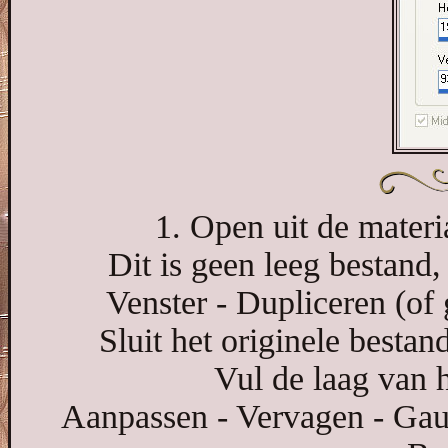
1. Open uit de materi
Dit is geen leeg bestand, 
Venster - Dupliceren (of
Sluit het originele besta
Vul de laag van 
Aanpassen - Vervagen - Gaus