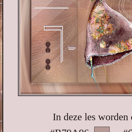
In deze les worden 