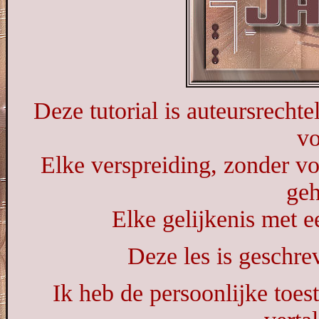
Deze tutorial is auteursrechte
vo
Elke verspreiding, zonder vo
geh
Elke gelijkenis met ee
Deze les is geschr
Ik heb de persoonlijke toe