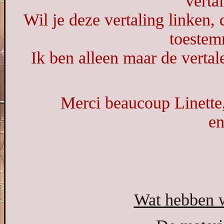
vertal
Wil je deze vertaling linken,
toestem
Ik ben alleen maar de vertale
Merci beaucoup Linette,
en
Wat hebben w