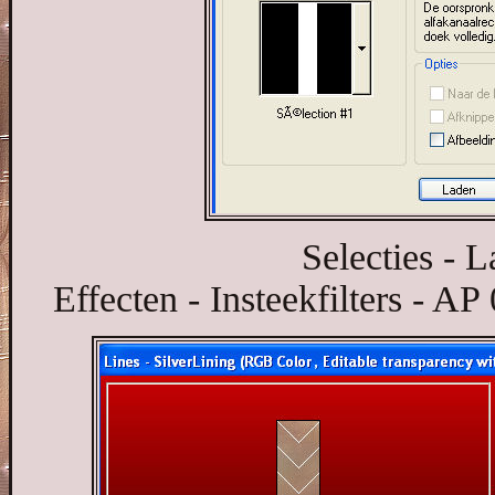
Selecties - 
Effecten - Insteekfilters - AP