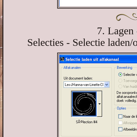
7. Lagen 
Selecties - Selectie laden/o