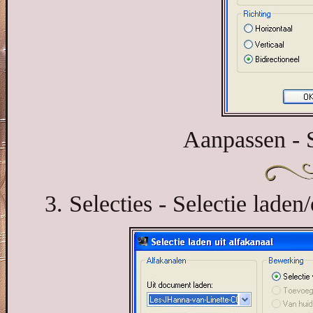
Aanpassen - S
3. Selecties - Selectie laden/