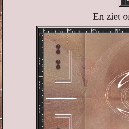
En ziet o