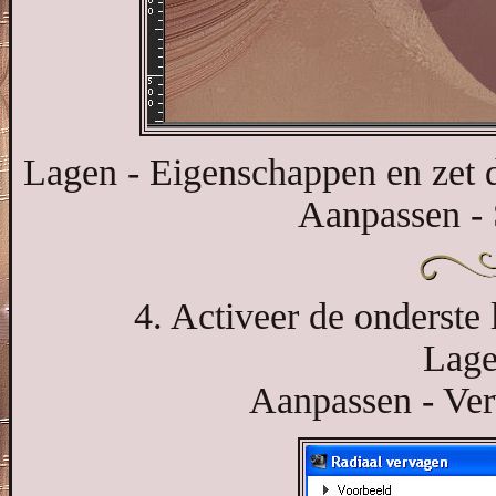
Lagen - Eigenschappen en zet 
Aanpassen - 
4. Activeer de onderste 
Lage
Aanpassen - Ver