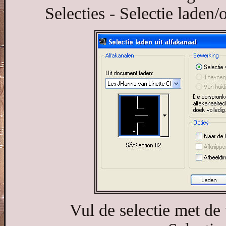
Selecties - Selectie laden/o
Vul de selectie met de