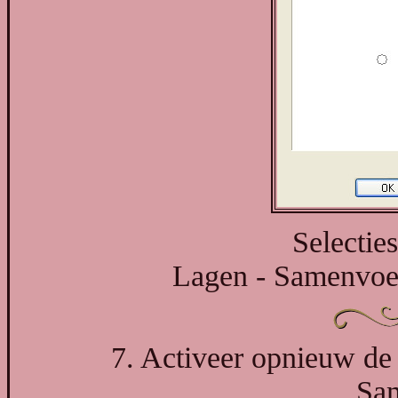
Selecties
Lagen - Samenvoe
7. Activeer opnieuw de 
Sa