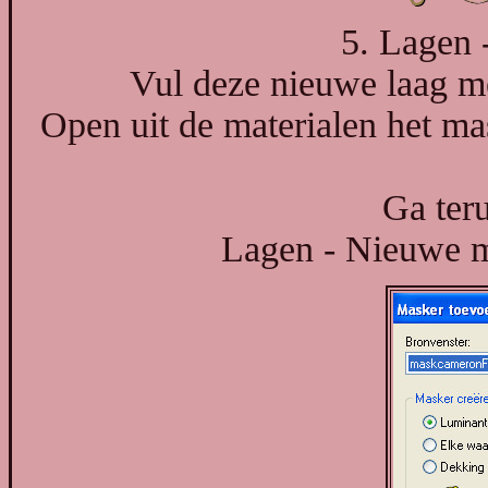
5. Lagen 
Vul deze nieuwe laag m
Open uit de materialen het m
Ga teru
Lagen - Nieuwe ma