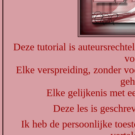
Deze tutorial is auteursrechte
vo
Elke verspreiding, zonder vo
geh
Elke gelijkenis met ee
Deze les is geschr
Ik heb de persoonlijke toes