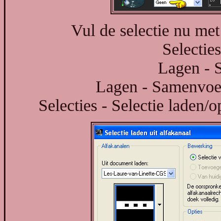
Vul de selectie nu m
Selecties
Lagen - 
Lagen - Samenvoe
Selecties - Selectie laden/o