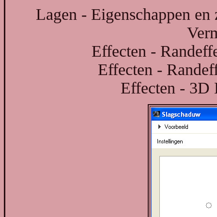
Lagen - Eigenschappen en 
Verm
Effecten - Randeff
Effecten - Randeff
Effecten - 3D 