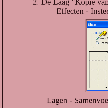
2. De Laag "Kopie van 
Effecten - Instee
Lagen - Samenvoe