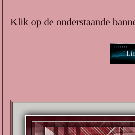
Klik op de onderstaande banner