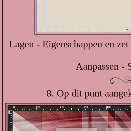
Lagen - Eigenschappen en zet
Aanpassen - S
8. Op dit punt aang