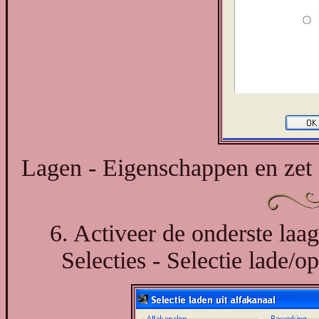
Lagen - Eigenschappen en zet
6. Activeer de onderste laa
Selecties - Selectie lade/op