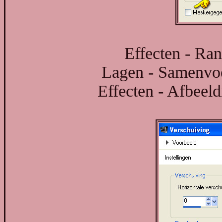
Effecten - Ran
Lagen - Samenvo
Effecten - Afbeeld