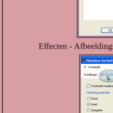
Effecten - Afbeelding