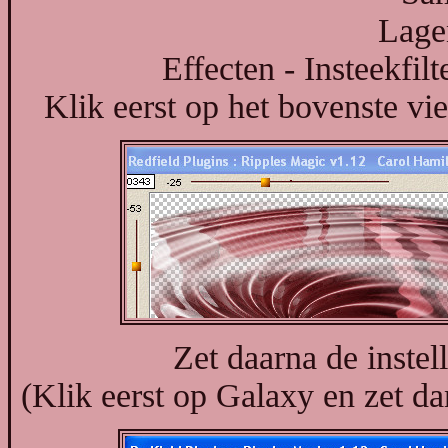
Lage
Effecten - Insteekfil
Klik eerst op het bovenste vie
Zet daarna de instel
(Klik eerst op Galaxy en zet dan