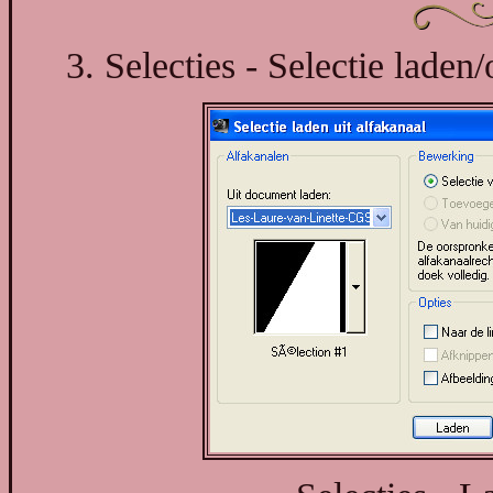
3. Selecties - Selectie laden/