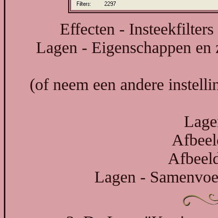
Effecten - Insteekfilter
Lagen - Eigenschappen en 
(of neem een andere instell
Lage
Afbeel
Afbeeld
Lagen - Samenvoe