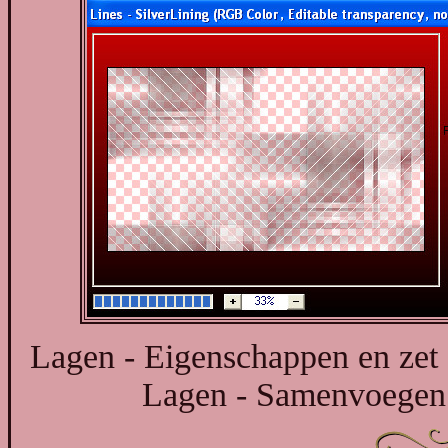
Lagen - Eigenschappen en zet
Lagen - Samenvoegen 