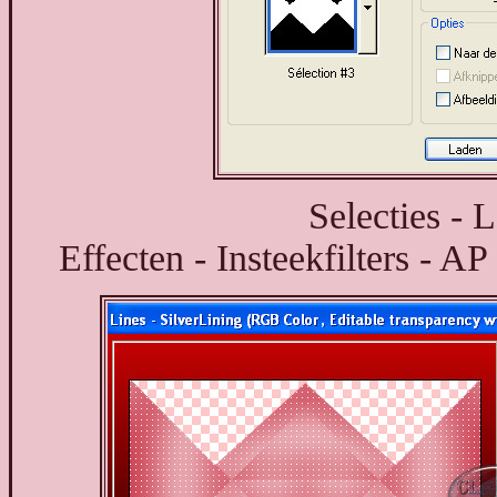
Selecties - 
Effecten - Insteekfilters - AP