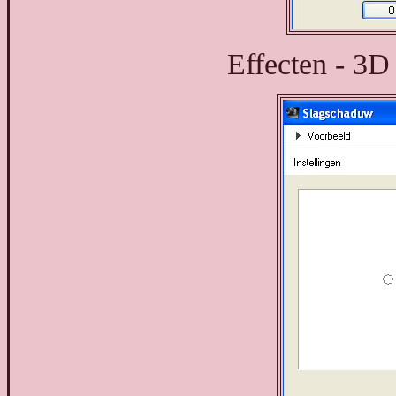
Effecten - 3D