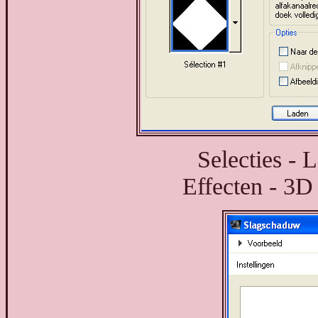
Selecties - 
Effecten - 3D