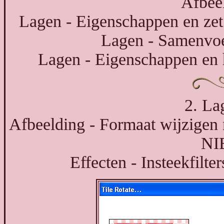
Afbeel
Lagen - Eigenschappen en zet
Lagen - Samenvo
Lagen - Eigenschappen en 
2. La
Afbeelding - Formaat wijzigen 
NIE
Effecten - Insteekfilte