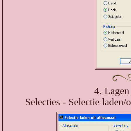
4. Lagen 
Selecties - Selectie laden/o