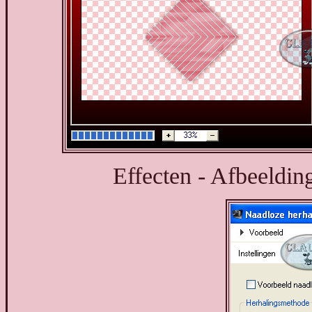
Effecten - Afbeelding