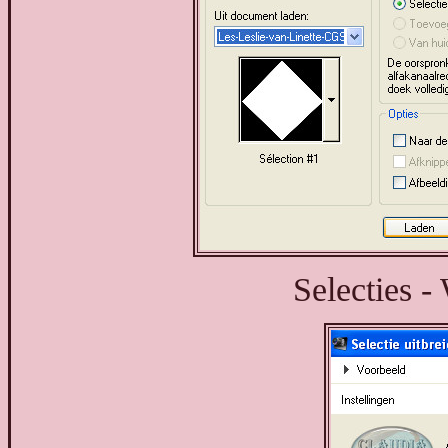
Selecties -