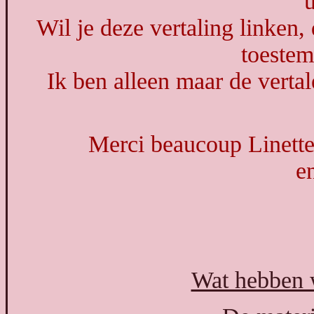
u
Wil je deze vertaling linken,
toeste
Ik ben alleen maar de vertal
Merci beaucoup Linette,
e
Wat hebben 