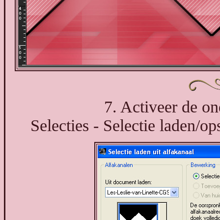
7. Activeer de on
Selecties - Selectie laden/op