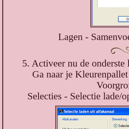
Lagen - Samenvo
5. Activeer nu de onderste 
Ga naar je Kleurenpallet 
Voorgro
Selecties - Selectie lade/o