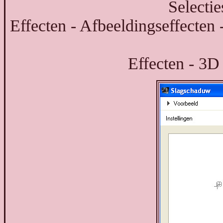
Selectie
Effecten - Afbeeldingseffecten 
Effecten - 3D