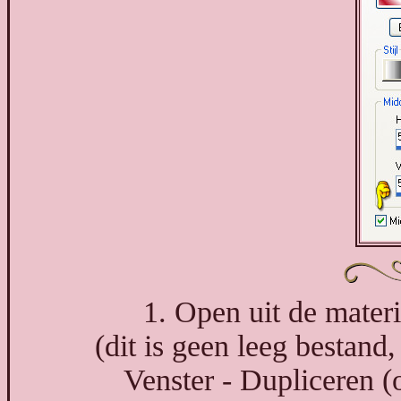
1. Open uit de materi
(dit is geen leeg bestand, 
Venster - Dupliceren (