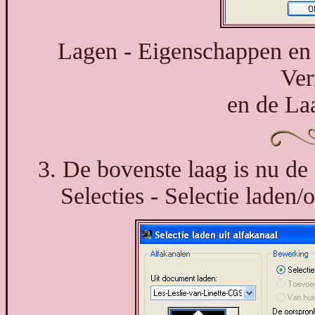
Lagen - Eigenschappen en
Ver
en de La
3. De bovenste laag is nu de
Selecties - Selectie laden/o