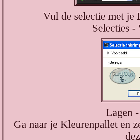
Vul de selectie met je
Selecties -
Lagen -
Ga naar je Kleurenpallet en z
dez