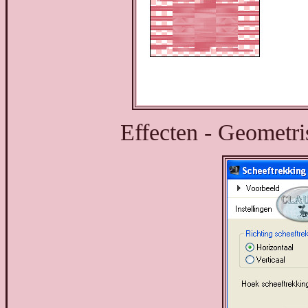
Effecten - Geometris