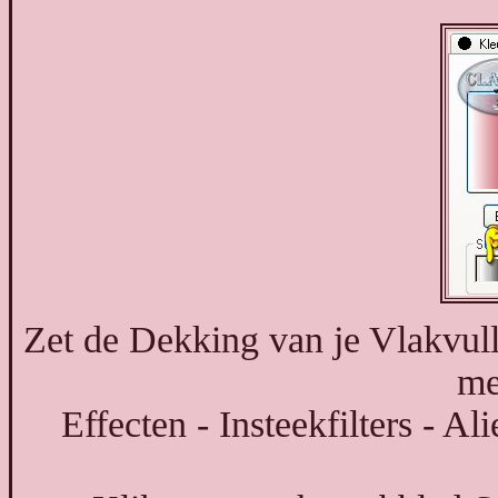
Zet de Dekking van je Vlakvull
me
Effecten - Insteekfilters - 