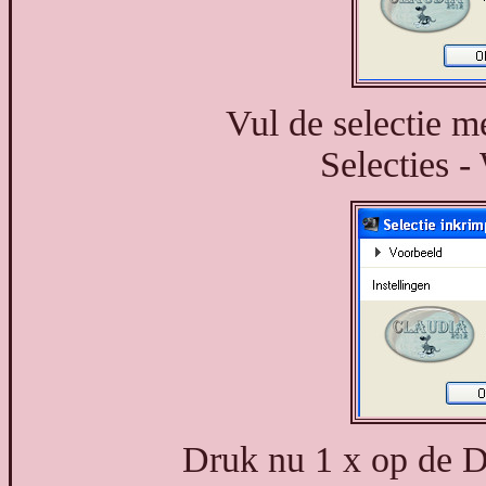
Vul de selectie m
Selecties -
Druk nu 1 x op de D