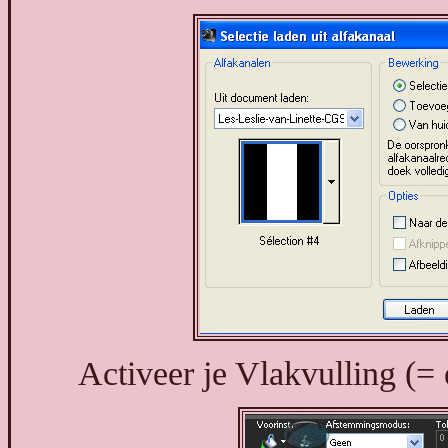
Activeer je Vlakvulling (=