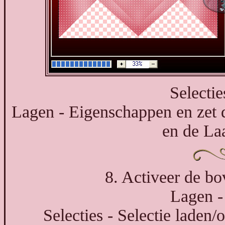
Selectie
Lagen - Eigenschappen en zet
en de La
8. Activeer de bo
Lagen -
Selecties - Selectie laden/o