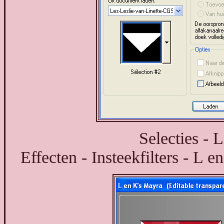
Selecties - 
Effecten - Insteekfilters - L