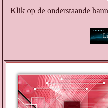
Klik op de onderstaande banne