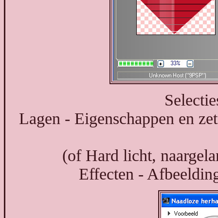
Selectie
Lagen - Eigenschappen en ze
(of Hard licht, naargel
Effecten - Afbeelding