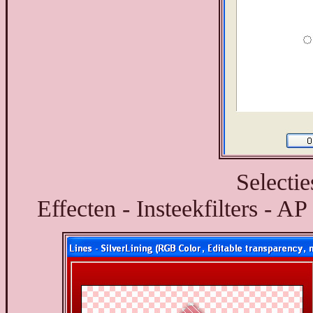
Selectie
Effecten - Insteekfilters - AP