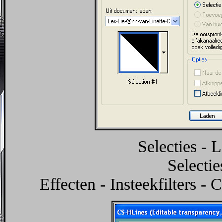
Selecties - 
Selectie
Effecten - Insteekfilters -