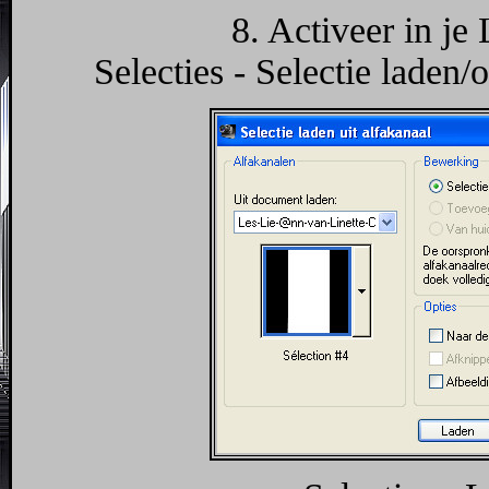
8. Activeer in je
Selecties - Selectie laden/o