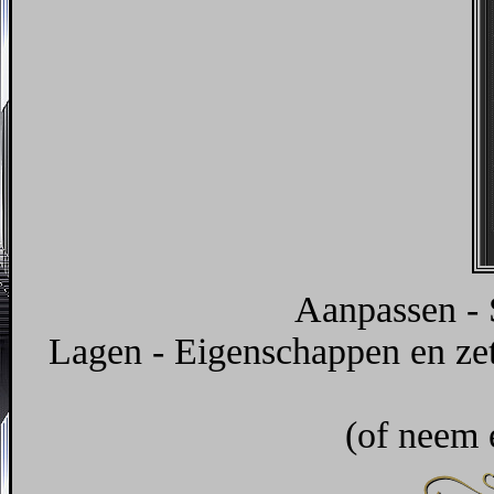
Aanpassen - 
Lagen - Eigenschappen en ze
(of neem 