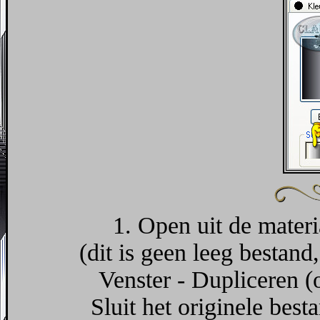
1. Open uit de materi
(dit is geen leeg bestand,
Venster - Dupliceren (
Sluit het originele bes