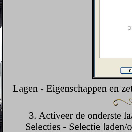
Lagen - Eigenschappen en ze
3. Activeer de onderste l
Selecties - Selectie laden/o