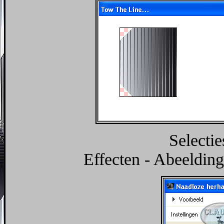
Selectie
Effecten - Abeelding