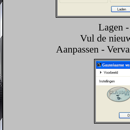
Lagen -
Vul de nieuw
Aanpassen - Verva