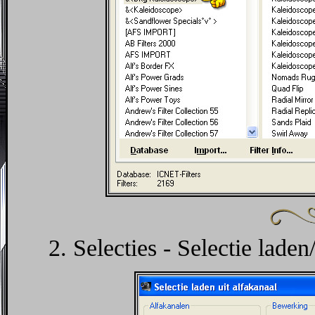
2. Selecties - Selectie laden