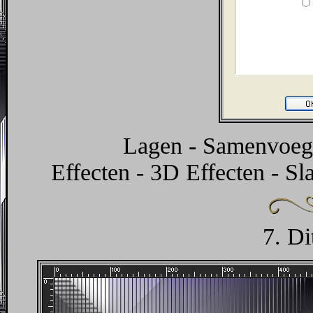
Lagen - Samenvoeg
Effecten - 3D Effecten - Sl
7. Di