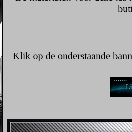
but
Klik op de onderstaande banne