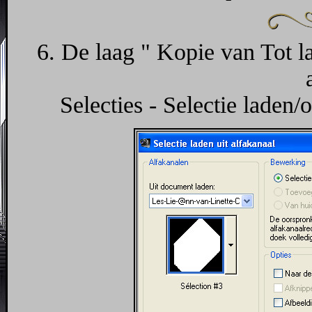
6. De laag " Kopie van Tot la
Selecties - Selectie laden/o