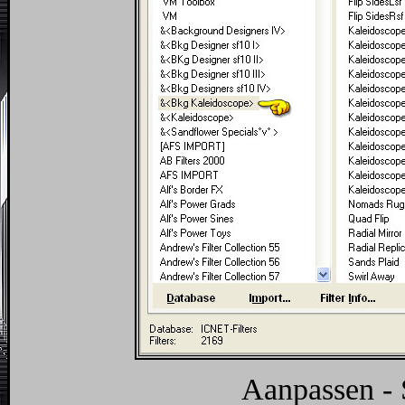
Aanpassen - 