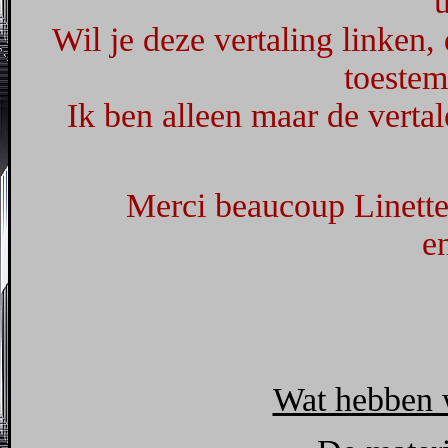
u
Wil je deze vertaling linken,
toeste
Ik ben alleen maar de vertal
Merci beaucoup Linette,
e
Wat hebben 