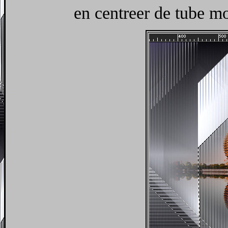
en centreer de tube mo