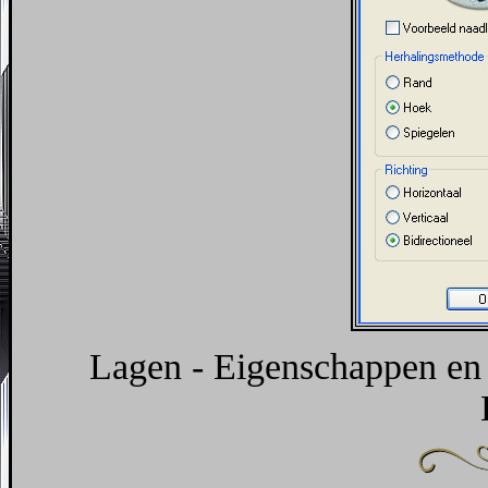
Lagen - Eigenschappen en