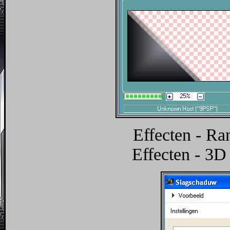
Effecten - Ra
Effecten - 3D