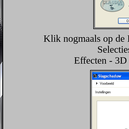
Klik nogmaals op de 
Selectie
Effecten - 3D