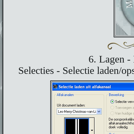
6. Lagen -
Selecties - Selectie laden/ops