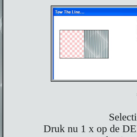
Select
Druk nu 1 x op de DEL