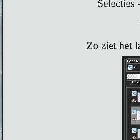
Selecties 
Zo ziet het l