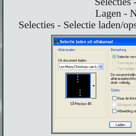
Selecties 
Lagen - N
Selecties - Selectie laden/ops