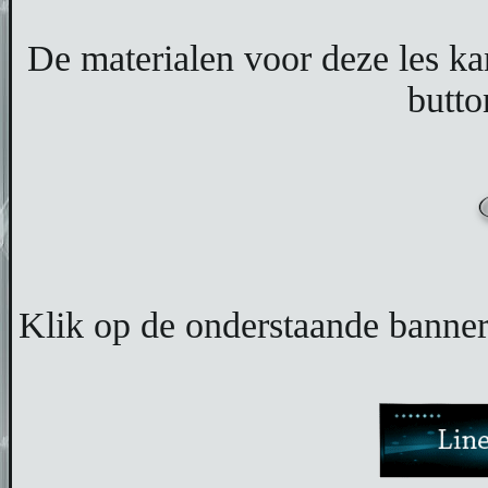
De materialen voor deze les k
butto
Klik op de onderstaande banner 