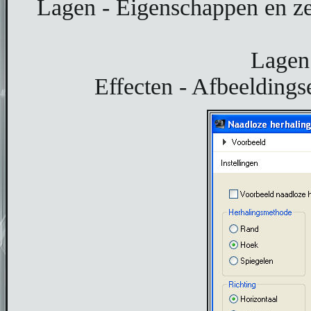
Lagen - Eigenschappen en ze
Lagen 
Effecten - Afbeeldings