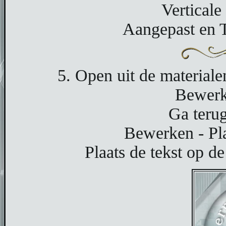
Verticale
Aangepast en T
5. Open uit de materiale
Bewerk
Ga terug
Bewerken - Pla
Plaats de tekst op de