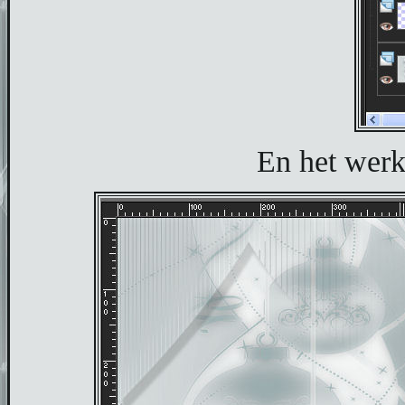
En het werkj