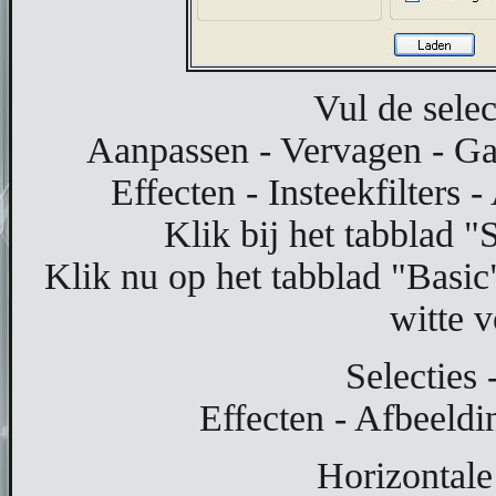
Vul de selec
Aanpassen - Vervagen - Ga
Effecten - Insteekfilters 
Klik bij het tabblad "
Klik nu op het tabblad "Basic
witte 
Selecties 
Effecten - Afbeeldi
Horizontale