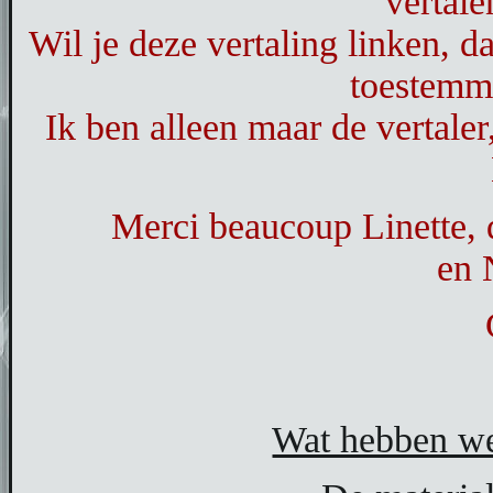
vertale
Wil je deze vertaling linken, d
toestemm
Ik ben alleen maar de vertaler
Merci beaucoup Linette, 
en 
Wat hebben we