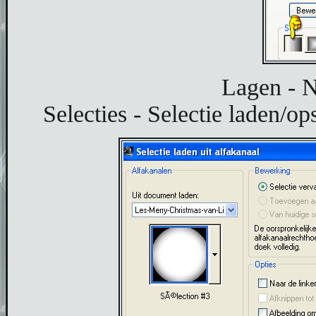
Lagen - N
Selecties - Selectie laden/ops