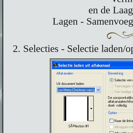
en de Laag
Lagen - Samenvoeg
2. Selecties - Selectie laden/o