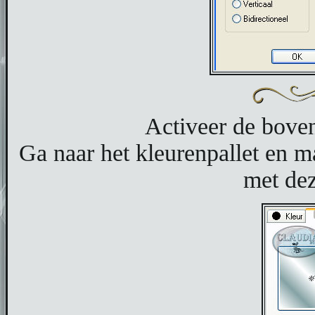
Activeer de bovens
Ga naar het kleurenpallet en 
met dez