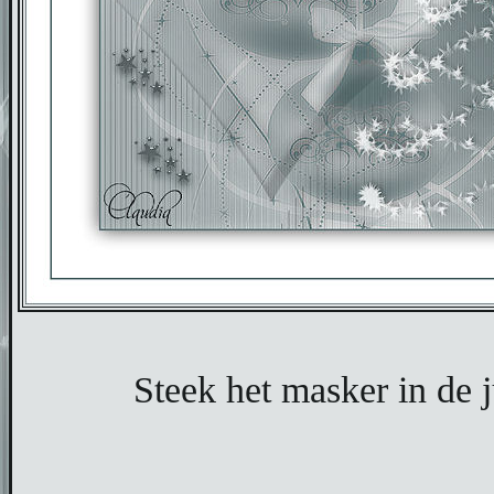
Steek het masker in de 