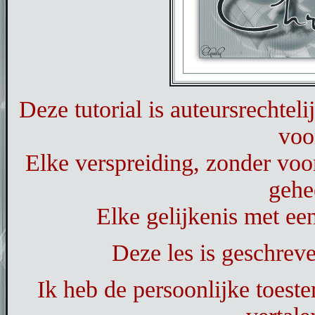
Deze tutorial is auteursrechtel
voo
Elke verspreiding, zonder voo
gehe
Elke gelijkenis met een
Deze les is geschrev
Ik heb de persoonlijke toest