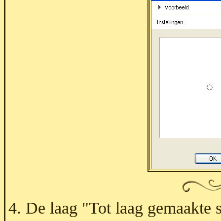
4. De laag "Tot laag gemaakte se