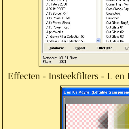
Effecten - Insteekfilters - L e