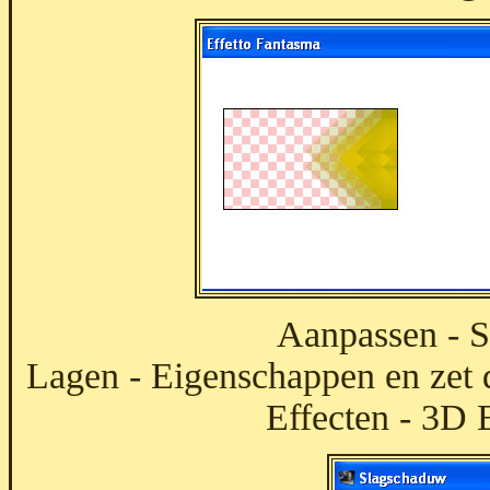
Aanpassen - S
Lagen - Eigenschappen en zet 
Effecten - 3D 