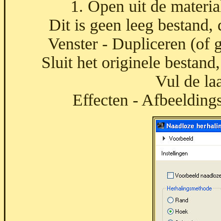
1. Open uit de materia
Dit is geen leeg bestand, d
Venster - Dupliceren (of 
Sluit het originele bestand
Vul de la
Effecten - Afbeeldings