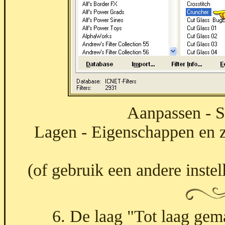
Aanpassen - S
Lagen - Eigenschappen en 
(of gebruik een andere inste
6. De laag "Tot laag gema