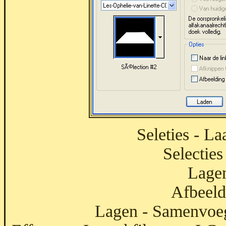
Seleties - La
Selecties
Lagen
Afbeeld
Lagen - Samenvoe