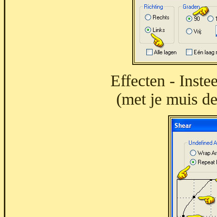
Effecten - Instee
(met je muis de