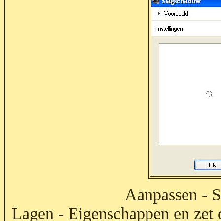
Aanpassen - S
Lagen - Eigenschappen en zet 