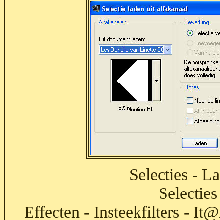
Selecties - L
Selecties
Effecten - Insteekfilters - It