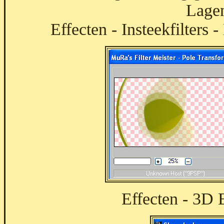
Lagen
Effecten - Insteekfilters
Effecten - 3D 