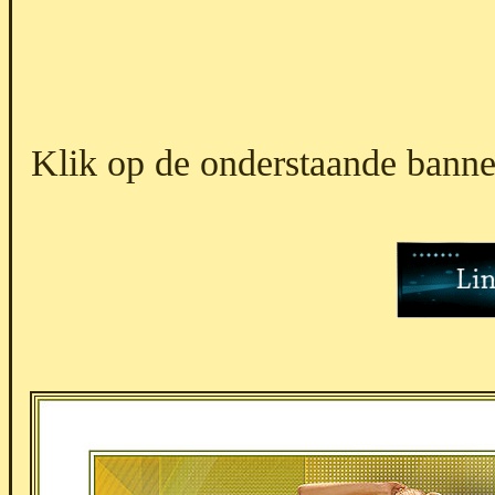
Klik op de onderstaande banner