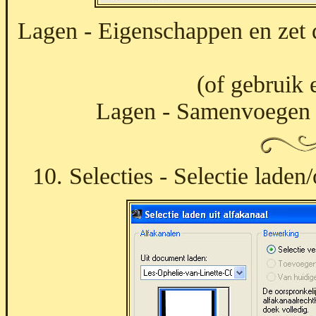
Lagen - Eigenschappen en zet
(of gebruik 
Lagen - Samenvoegen 
10. Selecties - Selectie laden/