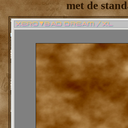
met de stand