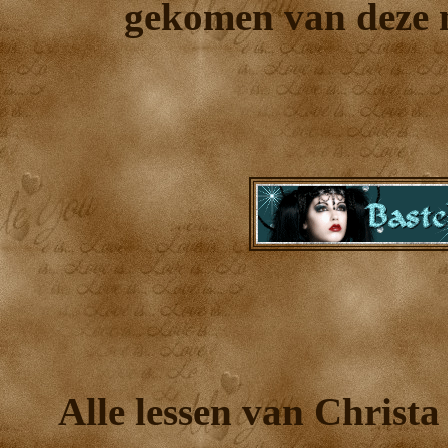
gekomen van deze m
Alle lessen van Christa