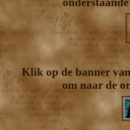
onderstaande 
Klik op de banner van
om naar de ori