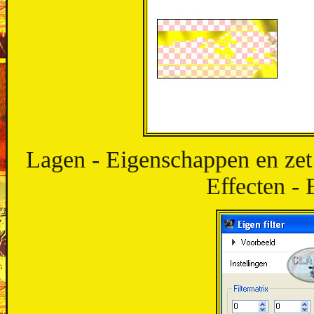
Lagen - Eigenschappen en zet
Effecten - 