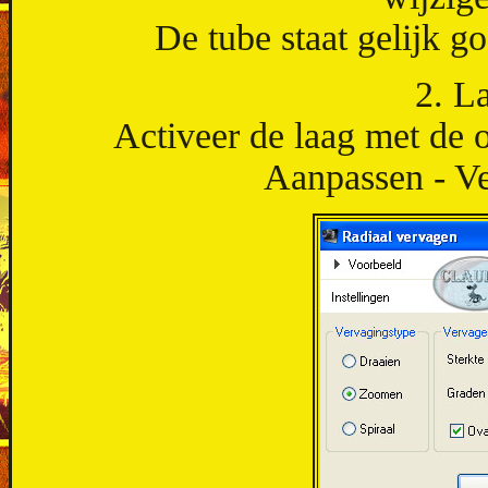
De tube staat gelijk go
2. L
Activeer de laag met de o
Aanpassen - Ve