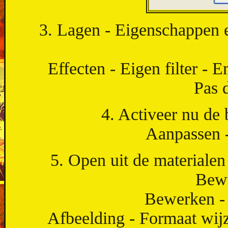
3. Lagen - Eigenschappen 
Effecten - Eigen filter - 
Pas d
4. Activeer nu de 
Aanpassen -
5. Open uit de materialen
Bewe
Bewerken - 
Afbeelding - Formaat wijz