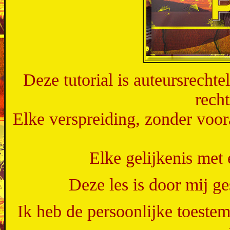
Deze tutorial is auteursrecht
rech
Elke verspreiding, zonder voor
Elke gelijkenis met 
Deze les is door mij 
Ik heb de persoonlijke toeste