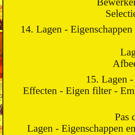
Bewerken 
Selecti
14. Lagen - Eigenschappen 
Lag
Afbee
15. Lagen 
Effecten - Eigen filter - E
Pas d
Lagen - Eigenschappen en