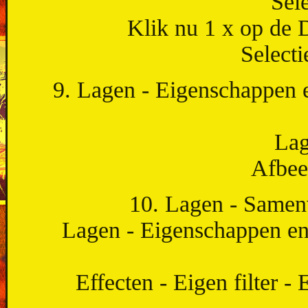
Sel
Klik nu 1 x op de 
Selecti
9. Lagen - Eigenschappen 
Lag
Afbee
10. Lagen - Same
Lagen - Eigenschappen en
Effecten - Eigen filter -