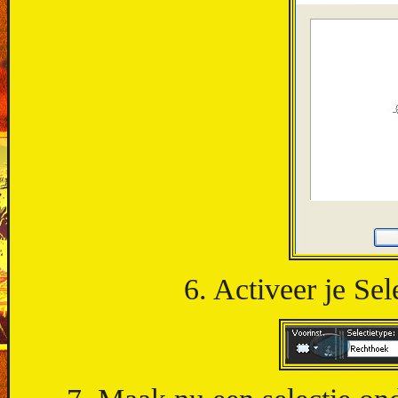
6. Activeer je Se