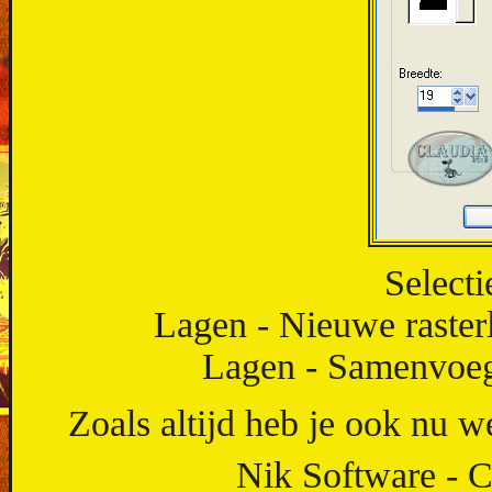
Selecti
Lagen - Nieuwe rasterl
Lagen - Samenvoe
Zoals altijd heb je ook nu we
Nik Software - C