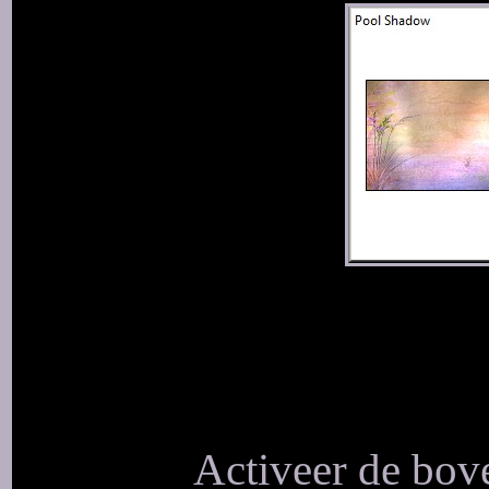
Activeer de bove