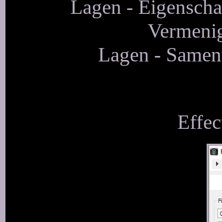
Lagen - Eigenscha
Vermenig
Lagen - Samen
Effec