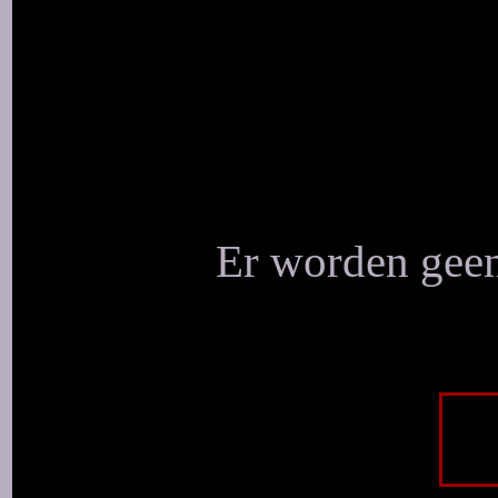
Er worden geen 