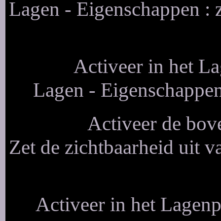
Lagen - Eigenschappen : 
Activeer in het La
Lagen - Eigenschappen
Activeer de bove
Zet de zichtbaarheid uit v
Activeer in het Lagenpa