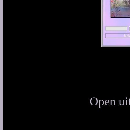
Open uit