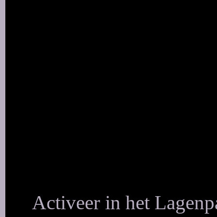
Activeer in het Lagenpa