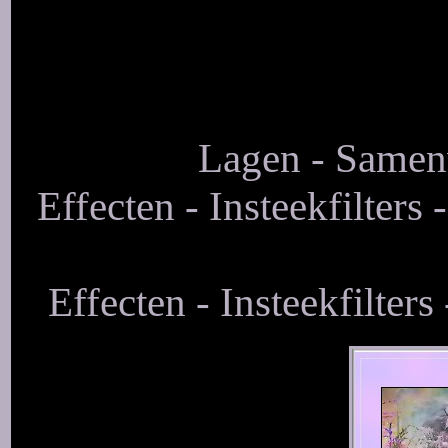
Lagen - Samen
Effecten - Insteekfilters
Effecten - Insteekfilter