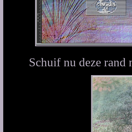
Schuif nu deze rand 