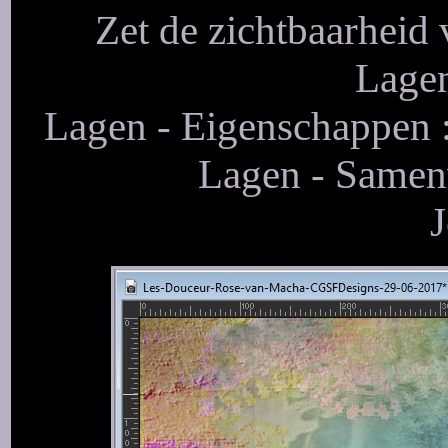
Zet de zichtbaarheid
Lagen
Lagen - Eigenschappen 
Lagen - Samen
J