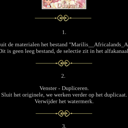
1.
uit de materialen het bestand "Marilis__Africalands_A
Dit is geen leeg bestand, de selectie zit in het alfakanaal
2.
Venster - Dupliceren.
Sluit het originele, we werken verder op het duplicaat.
Verwijder het watermerk.
3.