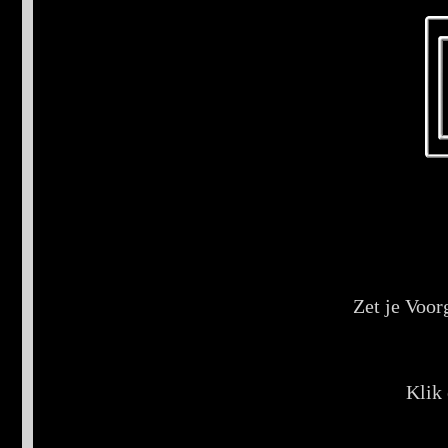
Zet je Voor
Klik 