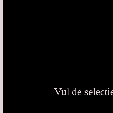
Vul de select