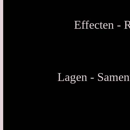
Effecten - 
Lagen - Samen