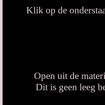
Klik op de onderstaa
Open uit de mater
Dit is geen leeg be