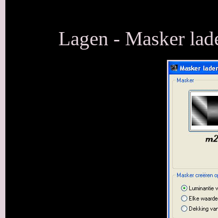
Lagen - Masker lade