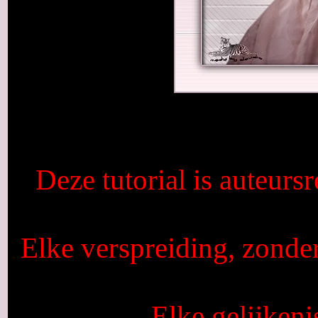
Deze tutorial is auteurs
Elke verspreiding, zonde
Elke gelijkeni