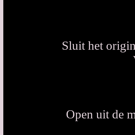
Sluit het origi
Open uit de m