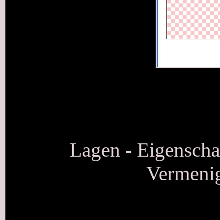
Lagen - Eigenscha
Vermenig