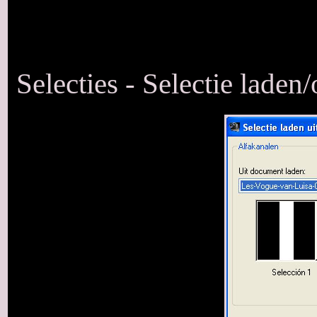
Selecties - Selectie laden/