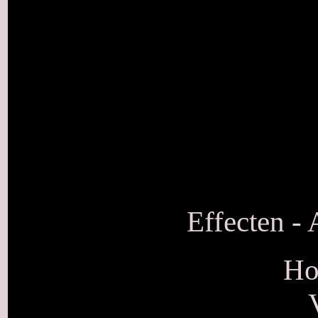
Effecten - 
Ho