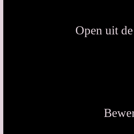
Open uit de
Bewer