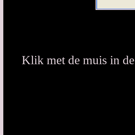
Klik met de muis in d