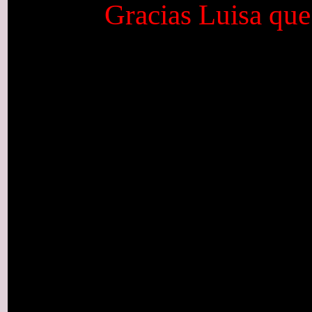
Gracias Luisa que 