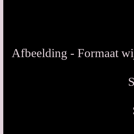
Afbeelding - Formaat wij
S