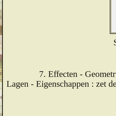
7. Effecten - Geometri
Lagen - Eigenschappen : zet 