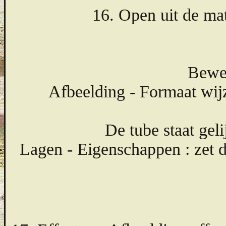
16. Open uit de ma
Bewer
Afbeelding - Formaat wij
De tube staat geli
Lagen - Eigenschappen : zet