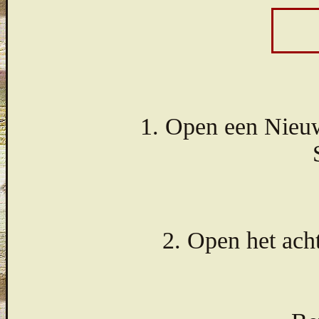
1. Open een Nieuw
2. Open het ach