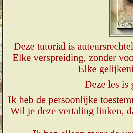
Deze tutorial is auteursrech
Elke verspreiding, zonder voo
Elke gelijkeni
Deze les is
Ik heb de persoonlijke toestem
Wil je deze vertaling linken,