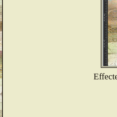
Effect