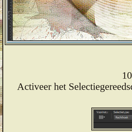
10
Activeer het Selectiegereeds