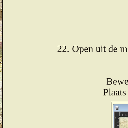
22. Open uit de m
Bewer
Plaats