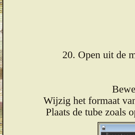
20. Open uit de 
Bewer
Wijzig het formaat van
Plaats de tube zoals o