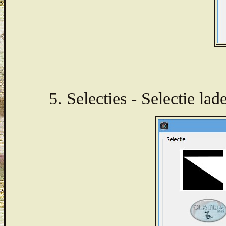
5. Selecties - Selectie la