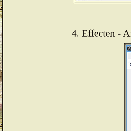
4. Effecten - A