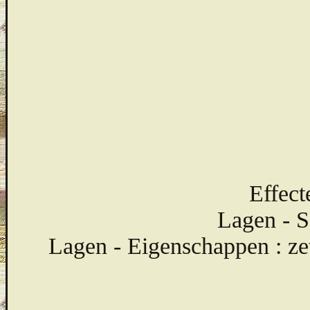
Effect
Lagen - 
Lagen - Eigenschappen : z