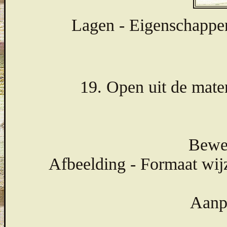
Lagen - Eigenschappen
19. Open uit de mate
Bewer
Afbeelding - Formaat wij
Aanpa