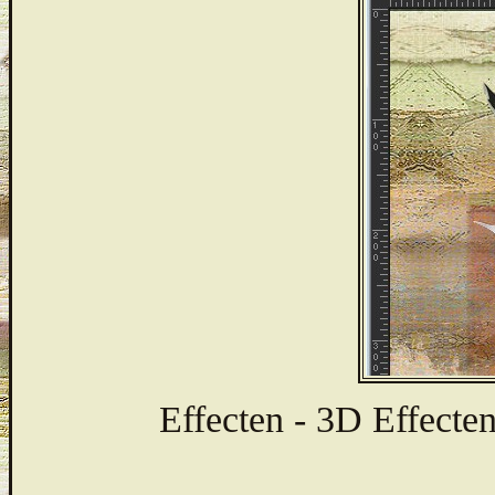
Effecten - 3D Effecten