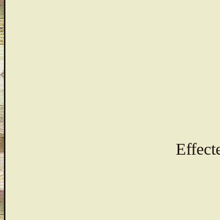
Effect