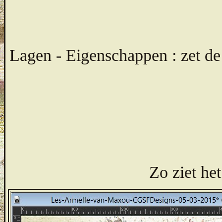
Lagen - Eigenschappen : zet d
Zo ziet het