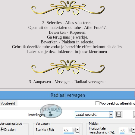
2. Selecties - Alles selecteren.
Open uit de materialen de tube : Athe-Fm547.
Bewerken - Kopiëren.
Ga terug naar je werkje.
Bewerken - Plakken in selectie.
Gebruik dezelfde tube zodat je hetzelfde effect bekomt als de les.
Later kan je deze inkleuren in jouw kleurtonen.
3. Aanpassen - Vervagen - Radiaal vervagen :