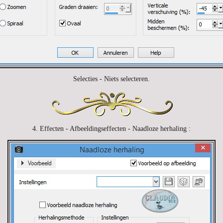
Selecties - Niets selecteren.
4. Effecten - Afbeeldingseffecten - Naadloze herhaling :