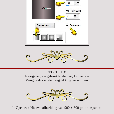
OPGELET !!!
Naargelang de gebruikte kleuren, kunnen de
Mengmodus en de Laagdekking verschillen.
1. Open een Nieuwe afbeelding van 900 x 600 px, transparant.