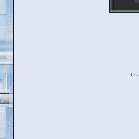
3. Ga