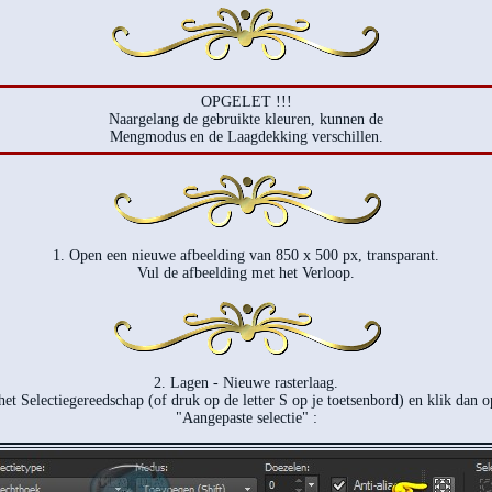
OPGELET !!!
Naargelang de gebruikte kleuren, kunnen de
Mengmodus en de Laagdekking verschillen.
1. Open een nieuwe afbeelding van 850 x 500 px, transparant.
Vul de afbeelding met het Verloop.
2. Lagen - Nieuwe rasterlaag.
het Selectiegereedschap (of druk op de letter S op je toetsenbord) en klik dan 
"Aangepaste selectie" :