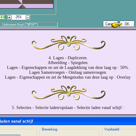
4. Lagen - Dupliceren.
Afbeelding - Spiegelen.
Lagen - Eigenschappen en zet de Laagdekking van deze laag op : 50%.
Lagen Samenvoegen - Omlaag samenvoegen.
Lagen - Eigenschappen en zet de Mengmodus van deze laag op : Overlay.
5. Selecties - Selectie laden/opslaan - Selectie laden vanaf schijf :