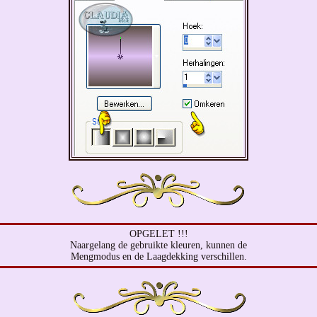
OPGELET !!!
Naargelang de gebruikte kleuren, kunnen de
Mengmodus en de Laagdekking verschillen.