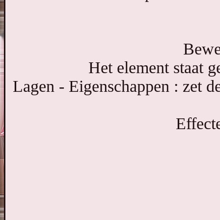
Bewer
Het element staat ge
Lagen - Eigenschappen : zet 
Effect