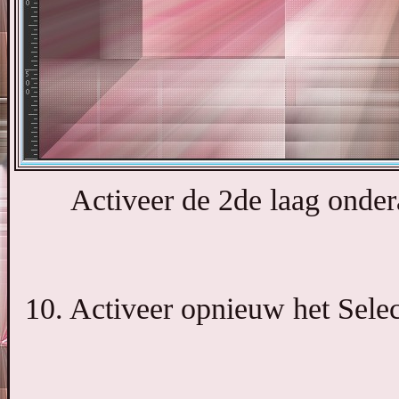
Activeer de 2de laag ondera
10. Activeer opnieuw het Selec