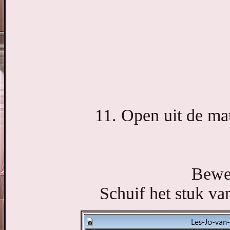
11. Open uit de ma
Bewer
Schuif het stuk van