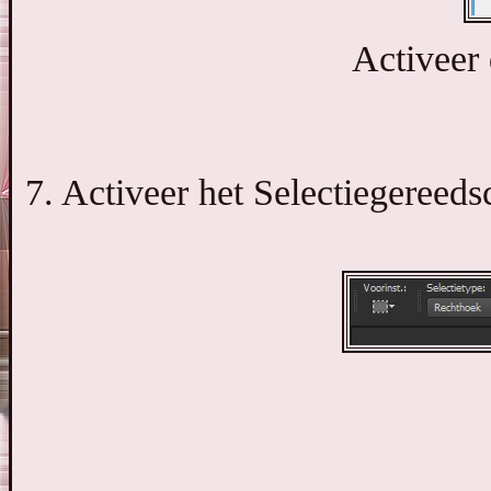
Activeer 
7. Activeer het Selectiegereeds