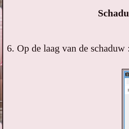
Schaduw
6. Op de laag van de schaduw :