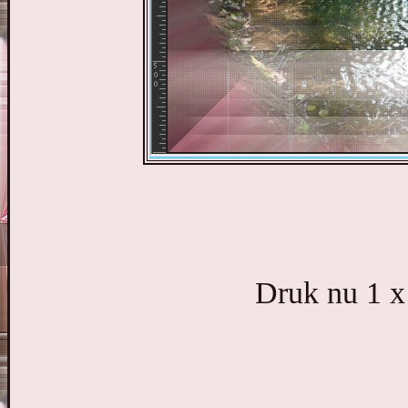
Druk nu 1 x