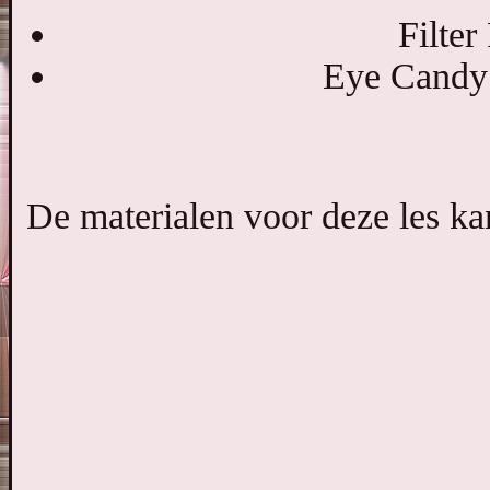
Filter
Eye Candy 
De materialen voor deze les ka