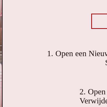
1. Open een Nieuw
2. Open 
Verwijde