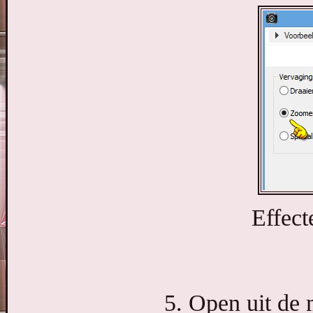
Effect
5. Open uit de 