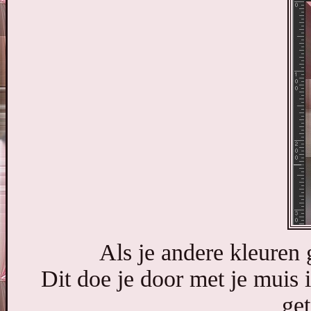
Als je andere kleuren g
Dit doe je door met je muis i
get