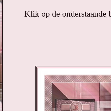
Klik op de onderstaande 