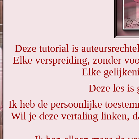
Deze tutorial is auteursrech
Elke verspreiding, zonder voo
Elke gelijkeni
Deze les is
Ik heb de persoonlijke toestem
Wil je deze vertaling linken,