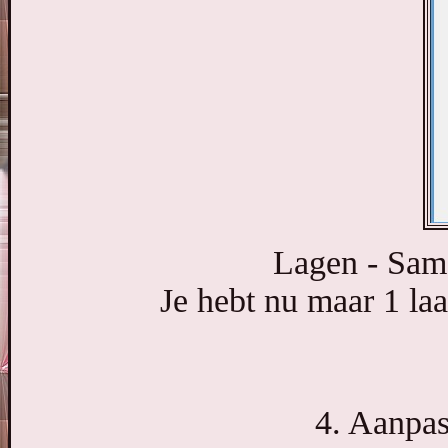
Lagen - Sam
Je hebt nu maar 1 laa
4. Aanpas