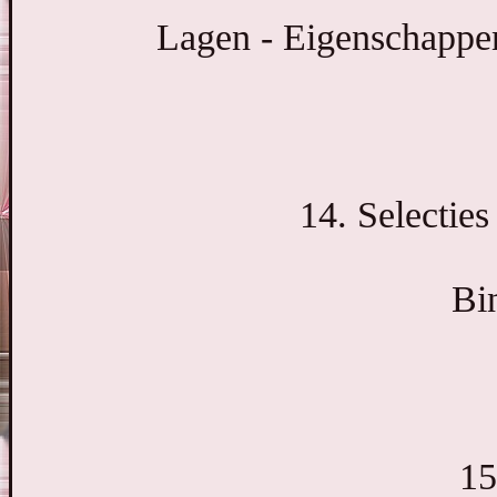
Lagen - Eigenschappe
14. Selecties
Bi
15