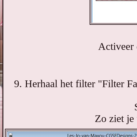
Activeer 
9. Herhaal het filter "Filter 
Zo ziet je