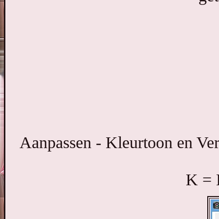
Aanpassen - Kleurtoon en Verza
K = 