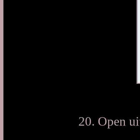
20. Open ui