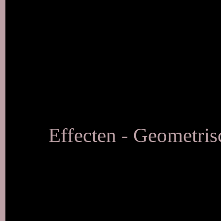
Effecten - Geometrisc