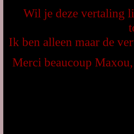
Wil je deze vertaling
Ik ben alleen maar de ver
Merci beaucoup Maxou, q