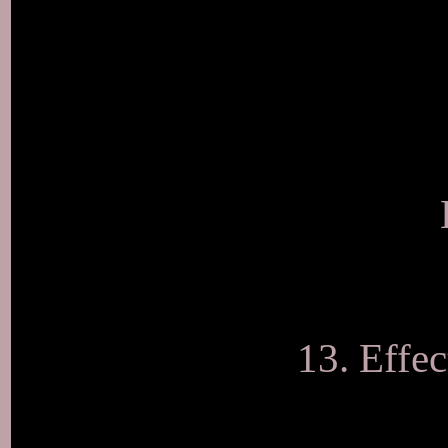
13. Effe