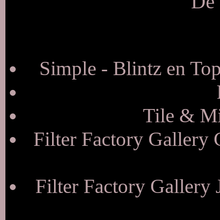
De 
Simple - Blintz en To
Tile & Mi
Filter Factory Gallery 
Filter Factory Gallery 