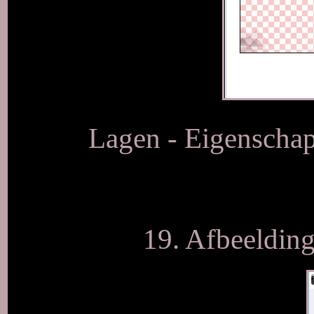
Lagen - Eigenschap
19. Afbeeldin