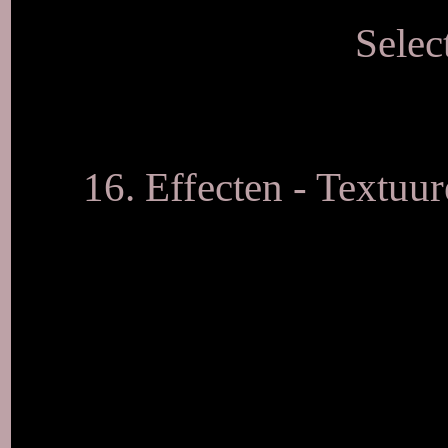
Selec
16. Effecten - Textuur