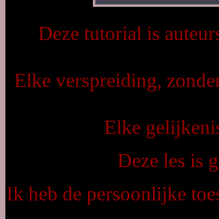
Deze tutorial is auteu
Elke verspreiding, zonde
Elke gelijkeni
Deze les is
Ik heb de persoonlijke to