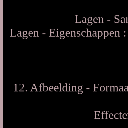
Lagen - S
Lagen - Eigenschappen 
12. Afbeelding - Formaa
Effecte