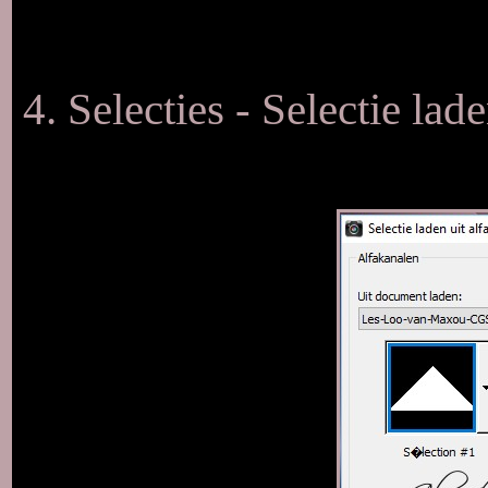
4. Selecties - Selectie lad