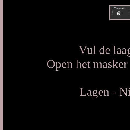
Vul de laa
Open het masker
Lagen - Ni