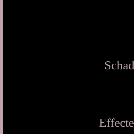
Schad
Effecte