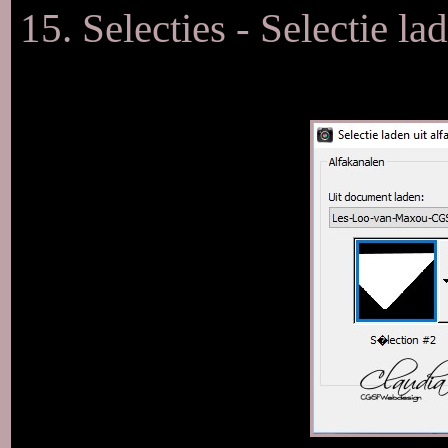
15. Selecties - Selectie la