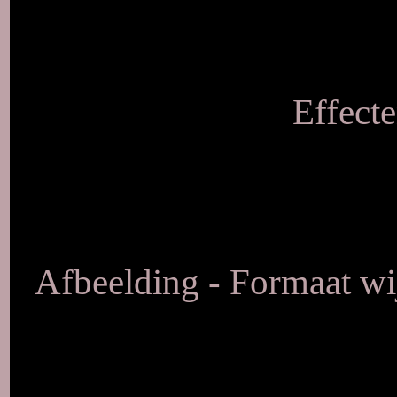
Effecte
Afbeelding - Formaat wij