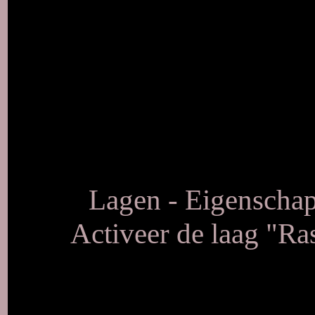
Lagen - Eigenschap
Activeer de laag "Ras