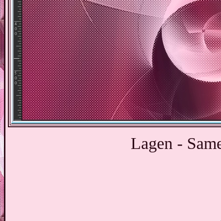
Lagen - Sam