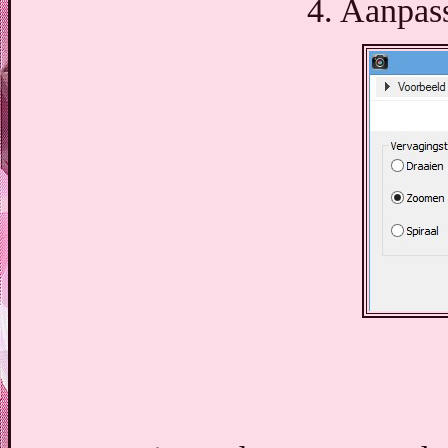
4. Aanpass