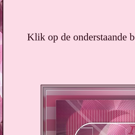
Klik op de onderstaande b