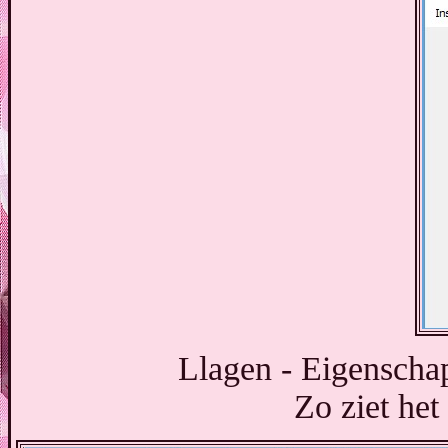
Llagen - Eigenscha
Zo ziet het