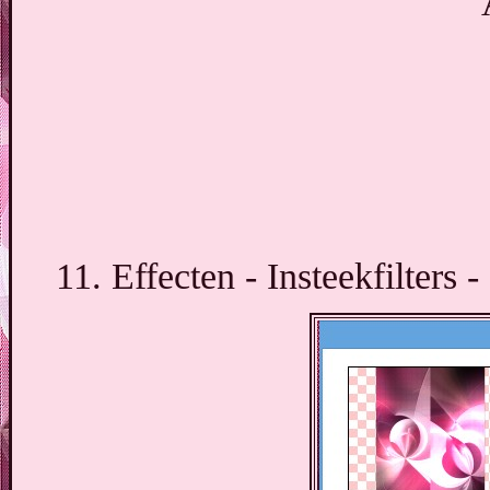
11. Effecten - Insteekfilters