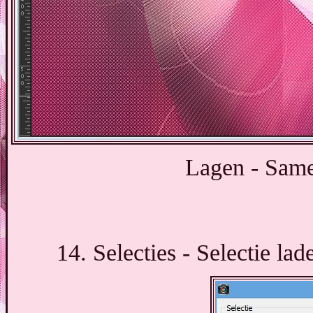
Lagen - Sam
14. Selecties - Selectie la