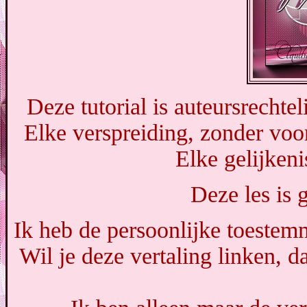
Deze tutorial is auteursrecht
Elke verspreiding, zonder voo
Elke gelijkeni
Deze les is
Ik heb de persoonlijke toestem
Wil je deze vertaling linken,