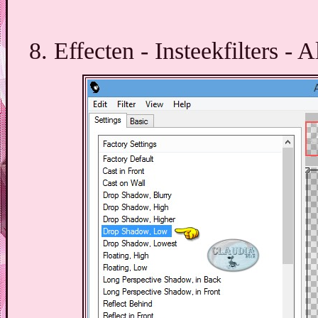
8. Effecten - Insteekfilters -