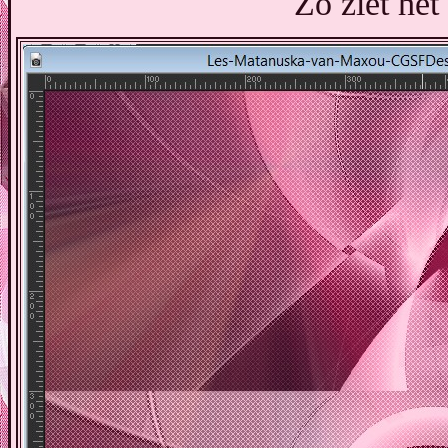
Zo ziet het