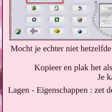
Mocht je echter niet hetzelfde
Kopieer en plak het als
Je k
Lagen - Eigenschappen : zet 