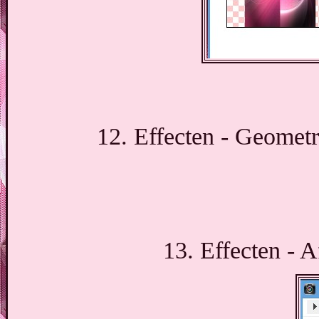
12. Effecten - Geometri
13. Effecten - A