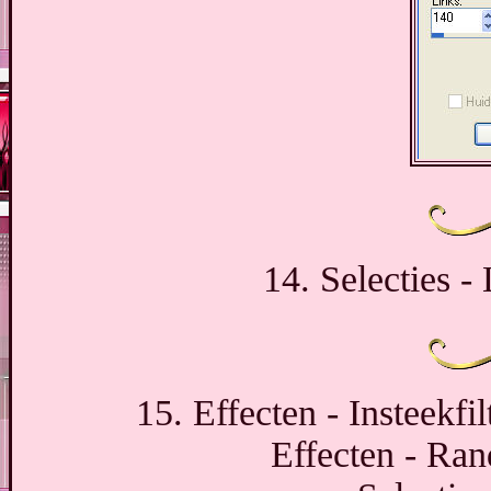
14. Selecties -
15. Effecten - Insteekfil
Effecten - Ran