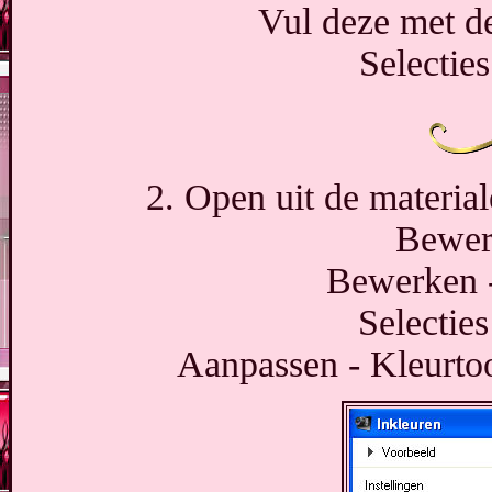
Vul deze met de
Selecties
2. Open uit de materia
Bewer
Bewerken -
Selecties
Aanpassen - Kleurtoo