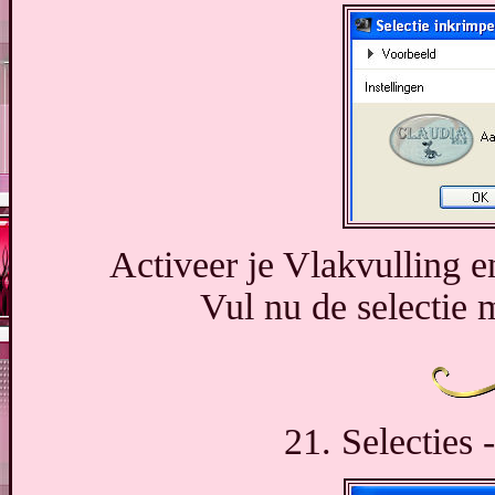
Activeer je Vlakvulling 
Vul nu de selectie 
21. Selecties 