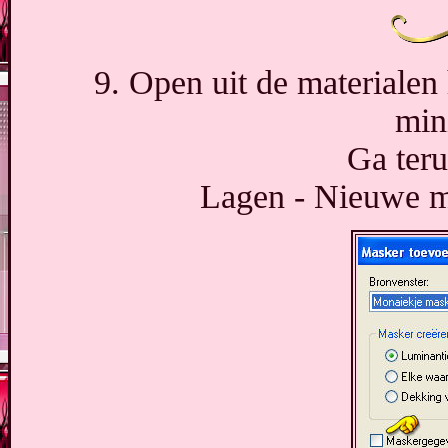
9. Open uit de materialen
min
Ga teru
Lagen - Nieuwe ma