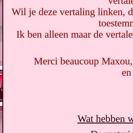
vertal
Wil je deze vertaling linken,
toestem
Ik ben alleen maar de vertale
Merci beaucoup Maxou, q
en
Wat hebben w