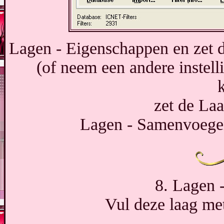
Lagen - Eigenschappen en zet 
(of neem een andere instel
zet de La
Lagen - Samenvoege
8. Lagen 
Vul deze laag met