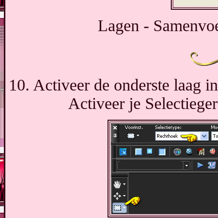
Lagen - Samenvo
10. Activeer de onderste laag i
Activeer je Selectiege