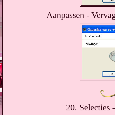
Aanpassen - Vervag
20. Selecties 