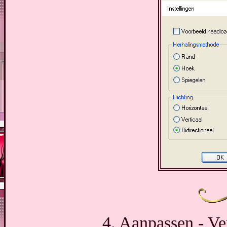
4. Aanpassen - Ve