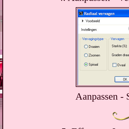
Aanpassen - S