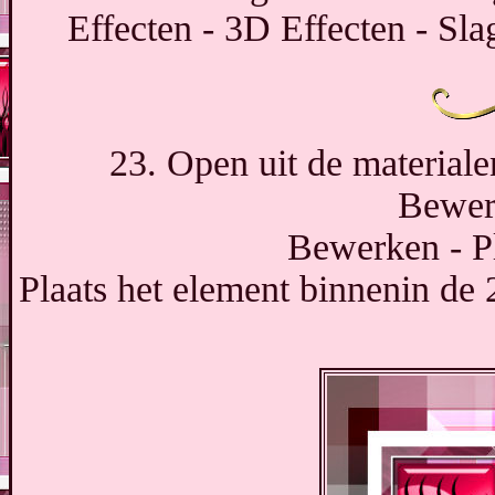
Effecten - 3D Effecten - Sla
23. Open uit de material
Bewer
Bewerken - Pl
Plaats het element binnenin de 