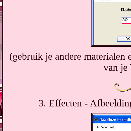
(gebruik je andere materialen
van je
3. Effecten - Afbeeldin