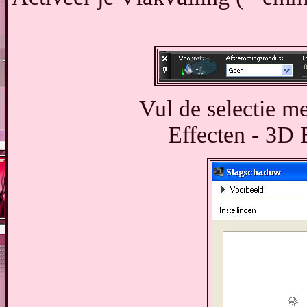
Vul de selectie m
Effecten - 3D 