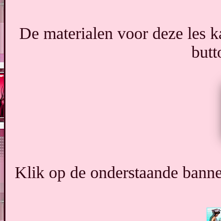
De materialen voor deze les 
butt
Klik op de onderstaande banne