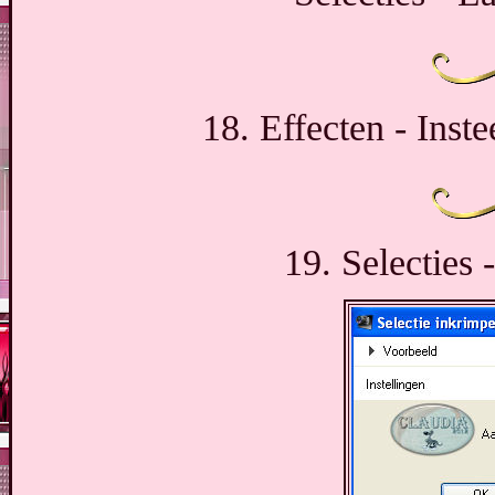
18. Effecten - Inst
19. Selecties 