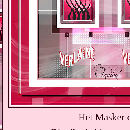
Het Masker o