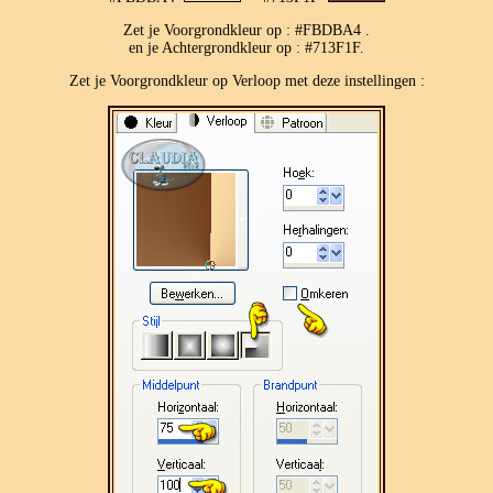
Zet je Voorgrondkleur op : #FBDBA4 .
en je Achtergrondkleur op : #713F1F.
Zet je Voorgrondkleur op Verloop met deze instellingen :