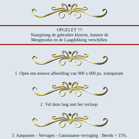
OPGELET !!!
Naargelang de gebruikte kleuren, kunnen de
Mengmodus en de Laagdekking verschillen.
1. Open een nieuwe afbeelding van 900 x 600 px, transparant.
2. Vul deze laag met het verloop.
3. Aanpassen - Vervagen - Gaussiaanse vervaging : Bereik = 15%.