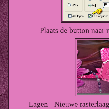
Plaats de button naar 
Lagen - Nieuwe rasterlaag