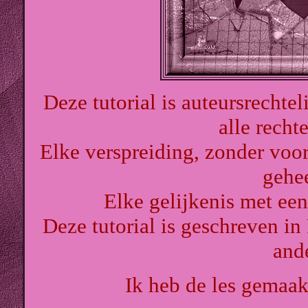
Deze tutorial is auteursrechtel
alle rech
Elke verspreiding, zonder voor
gehe
Elke gelijkenis met een 
Deze tutorial is geschreven in
ande
Ik heb de les gemaa