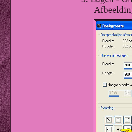
Afbeeldin