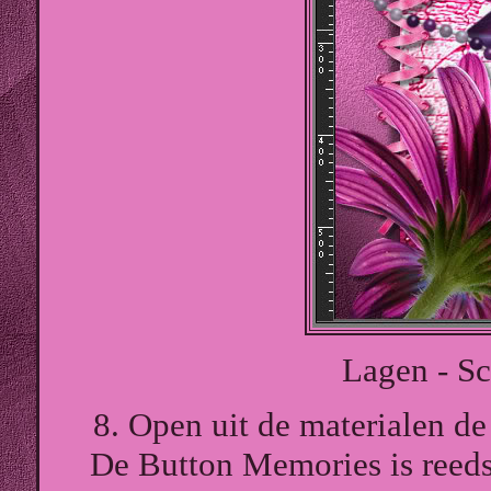
Lagen - S
8. Open uit de materialen de
De Button Memories is reeds 