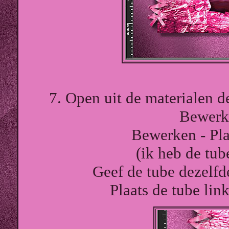
7. Open uit de materialen d
Bewerk
Bewerken - Pla
(ik heb de tu
Geef de tube dezelfd
Plaats de tube lin