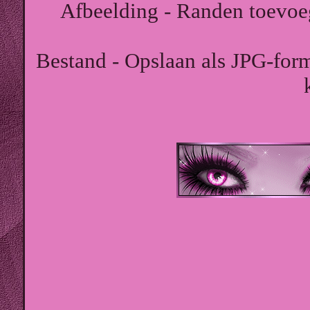
Afbeelding - Randen toevoeg
Bestand - Opslaan als JPG-form