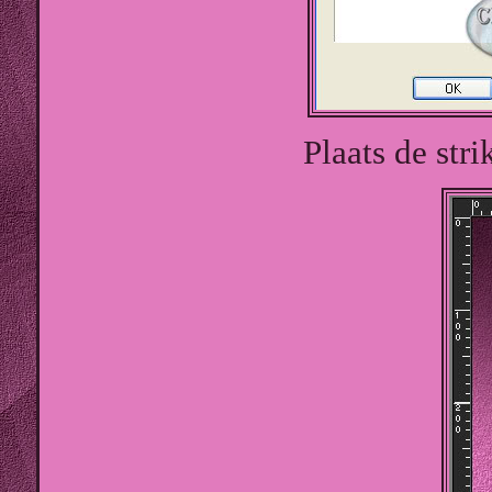
Plaats de stri