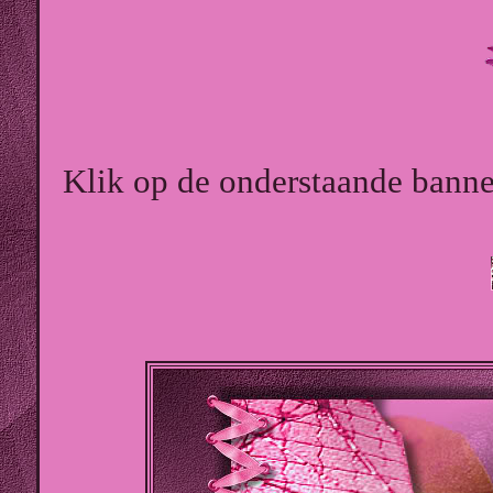
Klik op de onderstaande banner