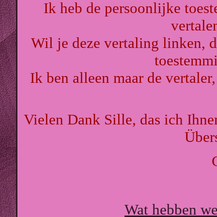
Ik heb de persoonlijke toes
vertale
Wil je deze vertaling linken, 
toestemmi
Ik ben alleen maar de vertaler,
Vielen Dank Sille, das ich Ihn
Über
Wat hebben we 