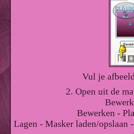
Vul je afbeel
2. Open uit de ma
Bewerk
Bewerken - Pla
Lagen - Masker laden/opslaan -