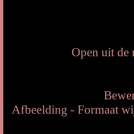
Open uit de 
Bewer
Afbeelding - Formaat wij