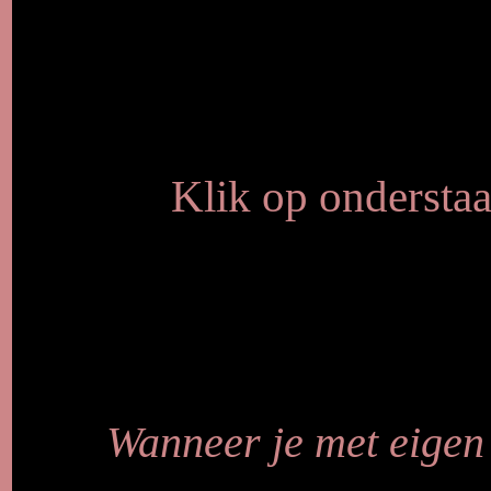
Klik op onderstaa
Wanneer je met eigen