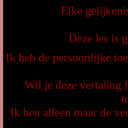
Elke gelijkeni
Deze les is
Ik heb de persoonlijke to
Wil je deze vertaling 
t
Ik ben alleen maar de ver