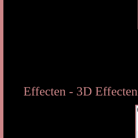
Effecten - 3D Effecte