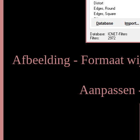
Afbeelding - Formaat wij
Aanpassen -