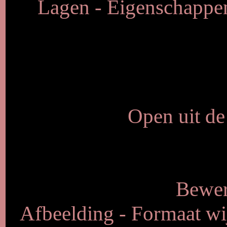
Lagen - Eigenschappen
Open uit de
Bewer
Afbeelding - Formaat wij