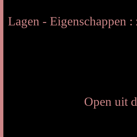
Lagen - Eigenschappen :
Open uit d