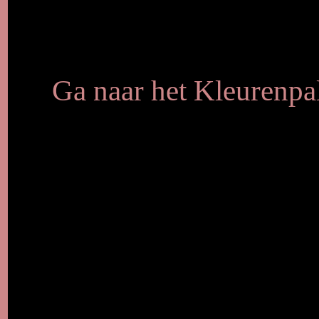
Ga naar het Kleurenpal