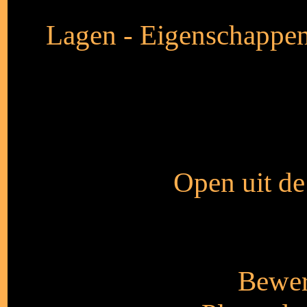
Lagen - Eigenschappen
Open uit de
Bewer