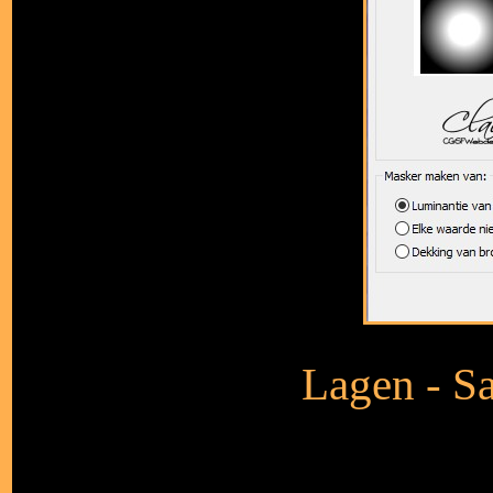
Lagen - S