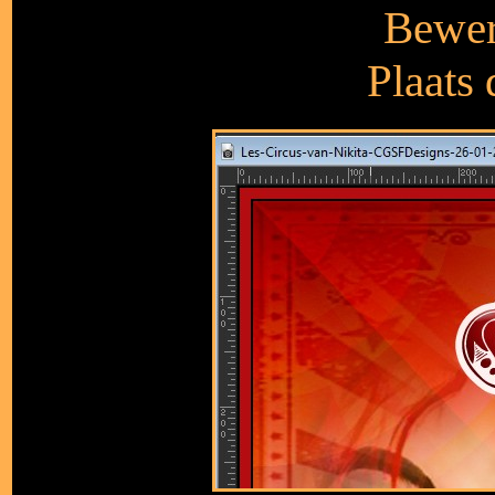
Bewer
Plaats 