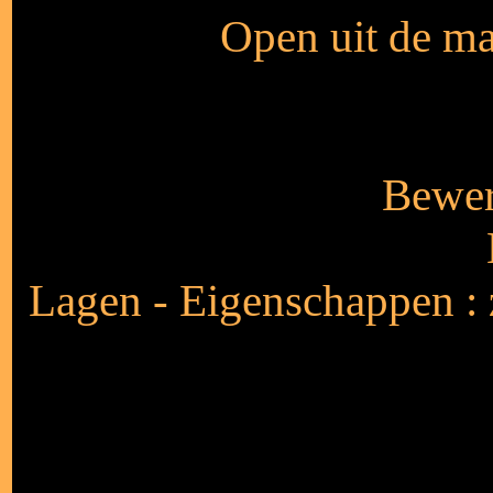
Open uit de ma
Bewer
Lagen - Eigenschappen :