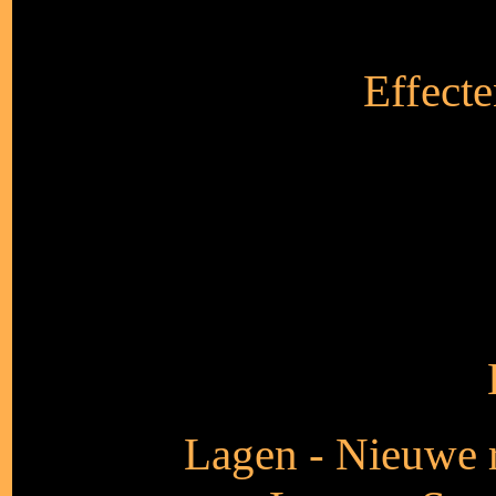
Effecte
Lagen - Nieuwe r