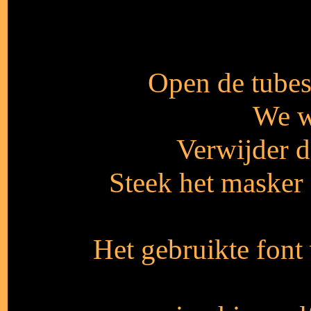
Open de tubes 
We w
Verwijder d
Steek het masker 
Het gebruikte font 