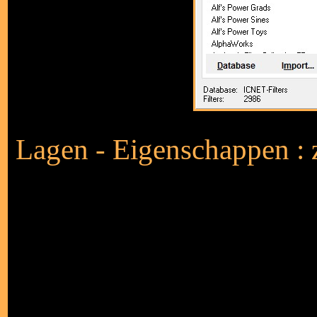
Lagen - Eigenschappen : 