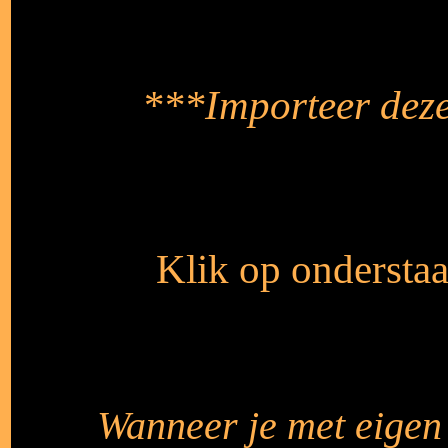
***Importeer deze f
Klik op onderstaa
Wanneer je met eigen