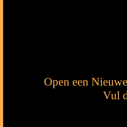
Open een Nieuwe 
Vul d