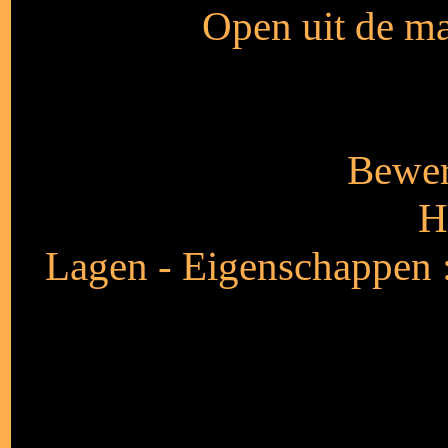
Open uit de mat
Bewer
H
Lagen - Eigenschappen :