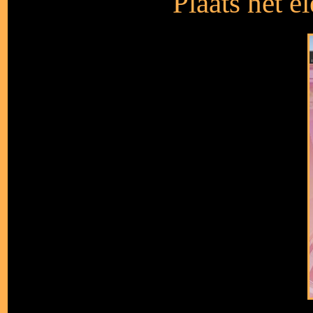
Plaats het e