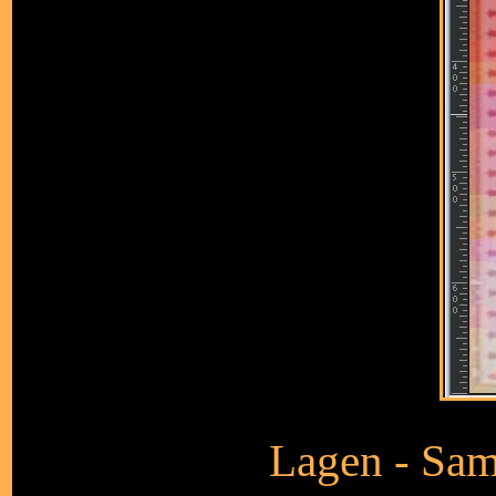
Lagen - Sam