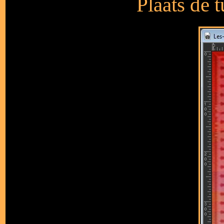
Plaats de 