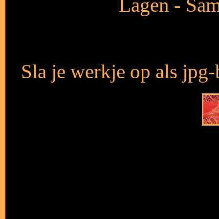
Lagen - Sam
Sla je werkje op als jpg-