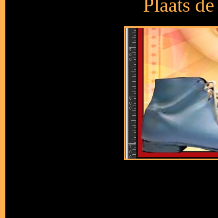
Plaats de