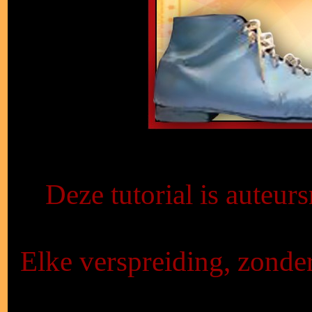
Deze tutorial is auteur
Elke verspreiding, zonde