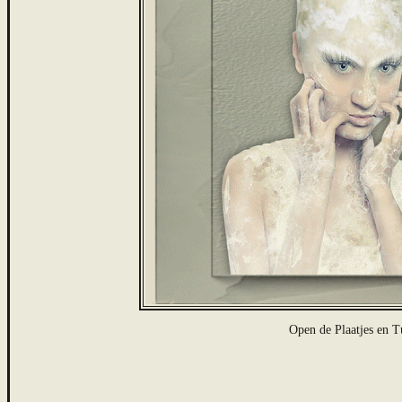
Open de Plaatjes en T