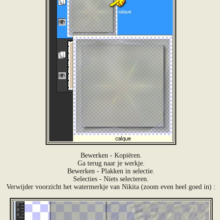
Bewerken - Kopiëren.
Ga terug naar je werkje.
Bewerken - Plakken in selectie.
Selecties - Niets selecteren.
Verwijder voorzicht het watermerkje van Nikita (zoom even heel goed in) :