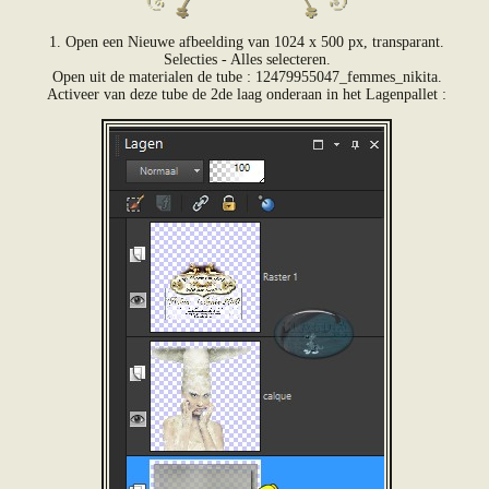
1. Open een Nieuwe afbeelding van 1024 x 500 px, transparant.
Selecties - Alles selecteren.
Open uit de materialen de tube : 12479955047_femmes_nikita.
Activeer van deze tube de 2de laag onderaan in het Lagenpallet :