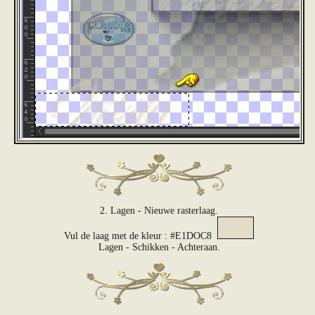
2. Lagen - Nieuwe rasterlaag.
Vul de laag met de kleur : #E1DOC8
Lagen - Schikken - Achteraan.