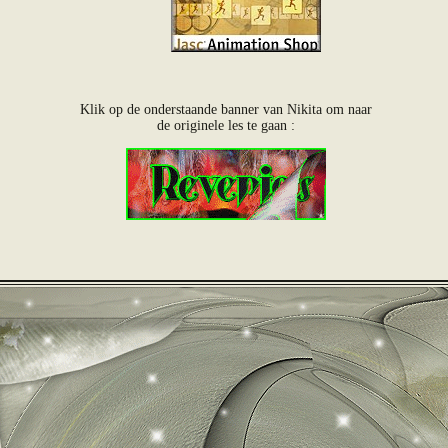
Klik op de onderstaande banner van Nikita om naar
de originele les te gaan :