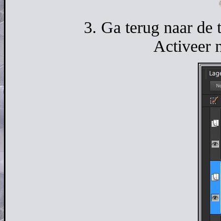
3. Ga terug naar de
Activeer n