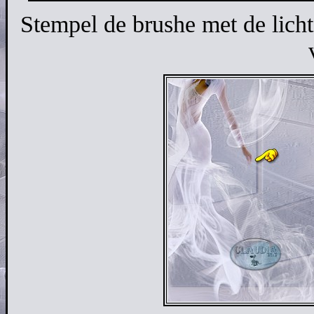
Stempel de brushe met de lich