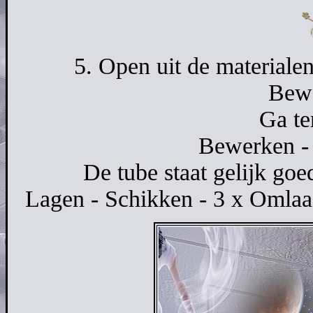
5. Open uit de materiale
Bewe
Ga te
Bewerken - 
De tube staat gelijk goed
Lagen - Schikken - 3 x Omlaa