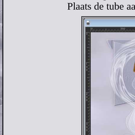
Plaats de tube a