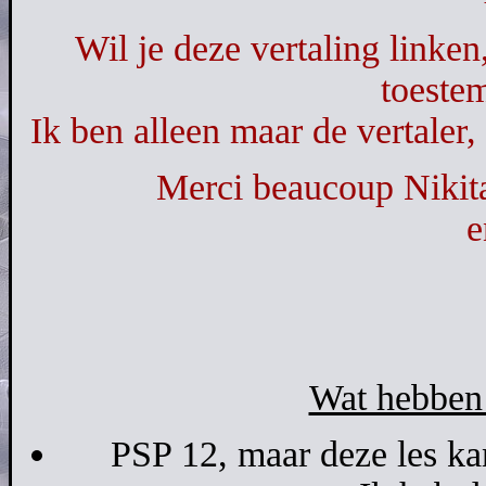
Wil je deze vertaling linken
toeste
Ik ben alleen maar de vertaler,
Merci beaucoup Nikita
e
Wat hebben 
PSP 12, maar deze les ka