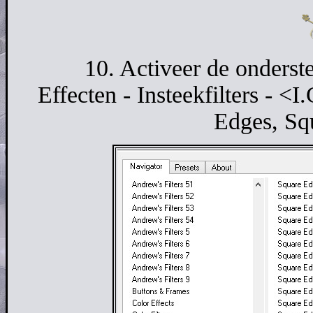
10. Activeer de onderste
Effecten - Insteekfilters - <
Edges, Sq