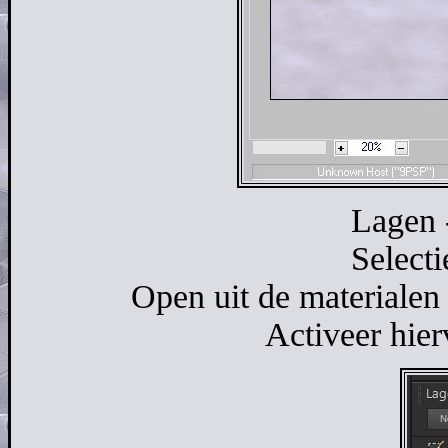
Lagen 
Selecti
Open uit de materialen
Activeer hier