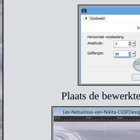
Plaats de bewerkte