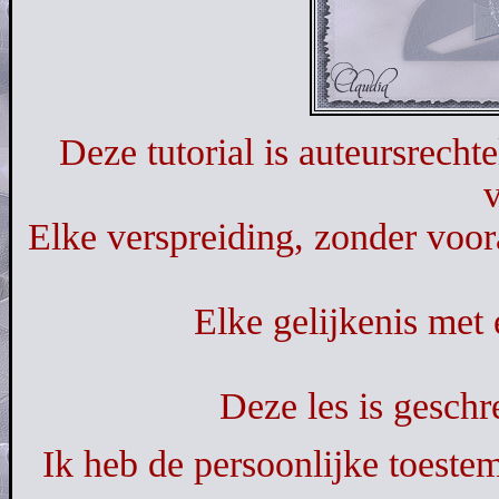
Deze tutorial is auteursrecht
Elke verspreiding, zonder voor
Elke gelijkenis met 
Deze les is gesch
Ik heb de persoonlijke toeste