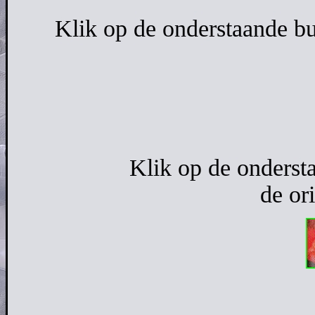
Klik op de onderstaande b
Klik op de onderst
de ori