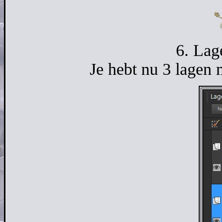
6. Lag
Je hebt nu 3 lagen 