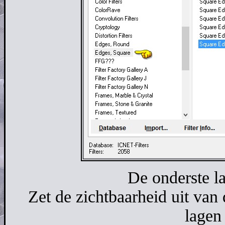
De onderste la
Zet de zichtbaarheid uit van
lagen 