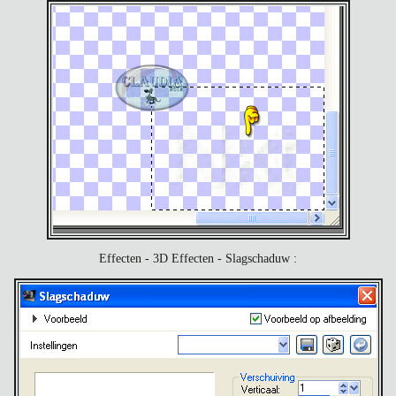
Effecten - 3D Effecten - Slagschaduw :