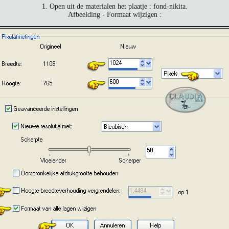
1. Open uit de materialen het plaatje : fond-nikita.
Afbeelding - Formaat wijzigen :