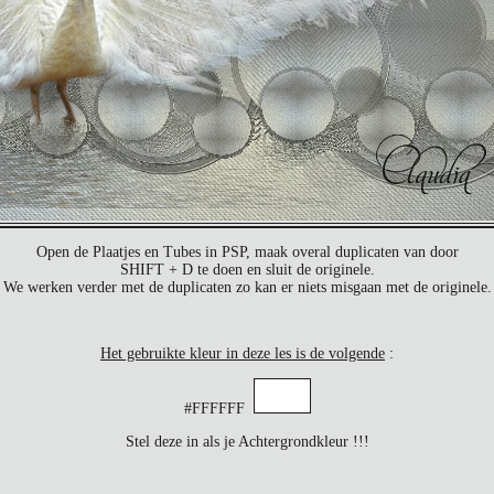
Open de Plaatjes en Tubes in PSP, maak overal duplicaten van door
SHIFT + D te doen en sluit de originele.
We werken verder met de duplicaten zo kan er niets misgaan met de originele.
Het gebruikte kleur in deze les is de volgende
:
#FFFFFF
Stel deze in als je Achtergrondkleur !!!