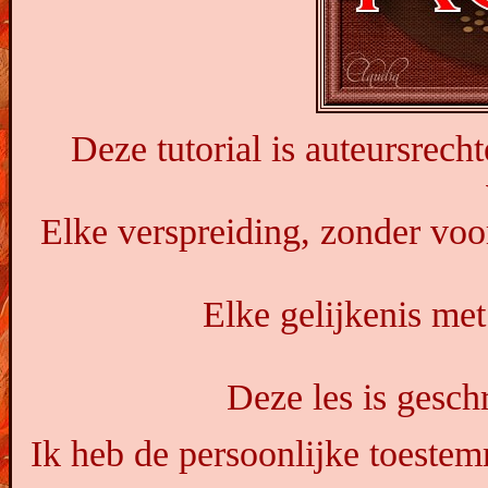
Deze tutorial is auteursrech
Elke verspreiding, zonder voo
Elke gelijkenis met
Deze les is gesc
Ik heb de persoonlijke toestem