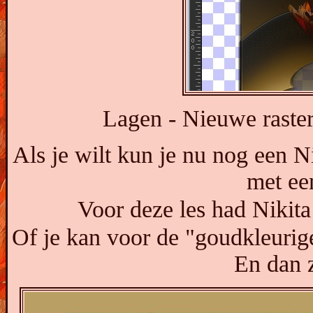
Lagen - Nieuwe raster
Als je wilt kun je nu nog een 
met een
Voor deze les had Nikit
Of je kan voor de "goudkleuri
En dan z