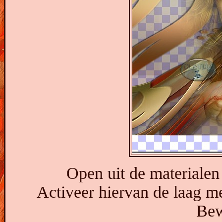
Open uit de materialen
Activeer hiervan de laag m
Bew