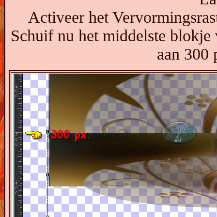
Activeer het Vervormingsrast
Schuif nu het middelste blokje 
aan 300 p