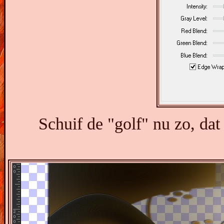
Schuif de "golf" nu zo, dat