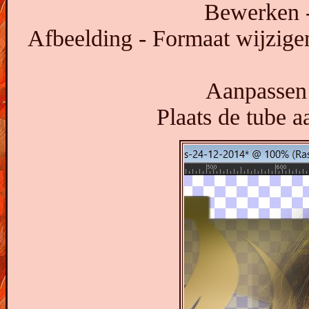
Bewerken -
Afbeelding - Formaat wijzige
Aanpassen 
Plaats de tube a