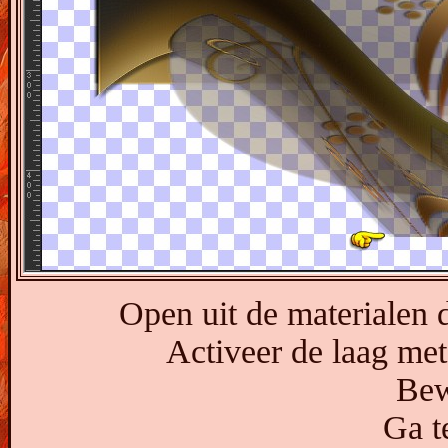
Open uit de materialen
Activeer de laag met
Bew
Ga t