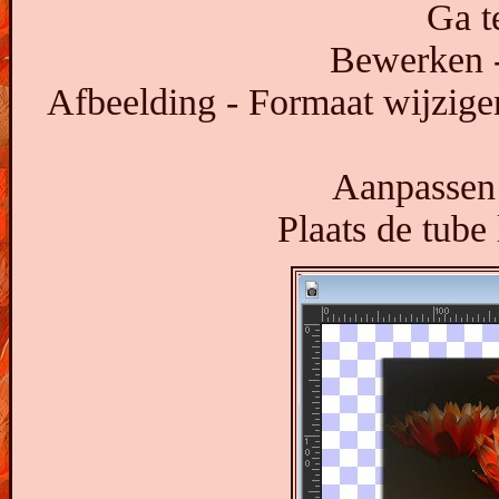
Ga t
Bewerken -
Afbeelding - Formaat wijzigen
Aanpassen 
Plaats de tube