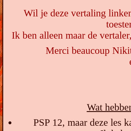
Wil je deze vertaling linke
toest
Ik ben alleen maar de vertaler
Merci beaucoup Nikit
Wat hebben
PSP 12, maar deze les k