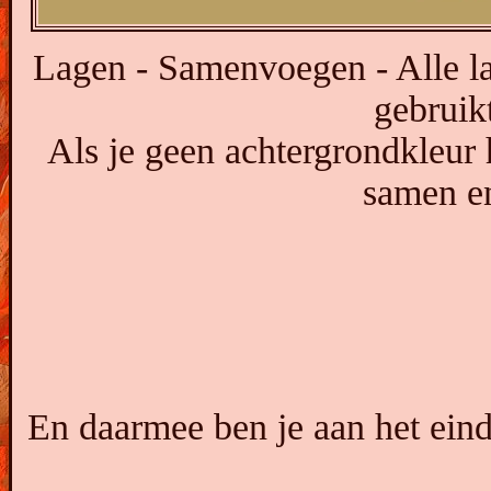
Lagen - Samenvoegen - Alle la
gebruikt
Als je geen achtergrondkleur 
samen en
En daarmee ben je aan het ein