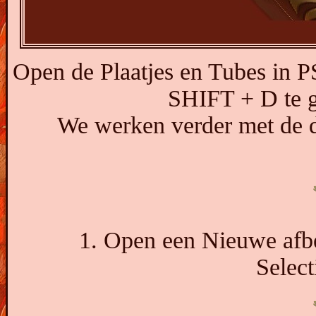
Open de Plaatjes en Tubes in P
SHIFT + D te ge
We werken verder met de d
1. Open een Nieuwe afbe
Select