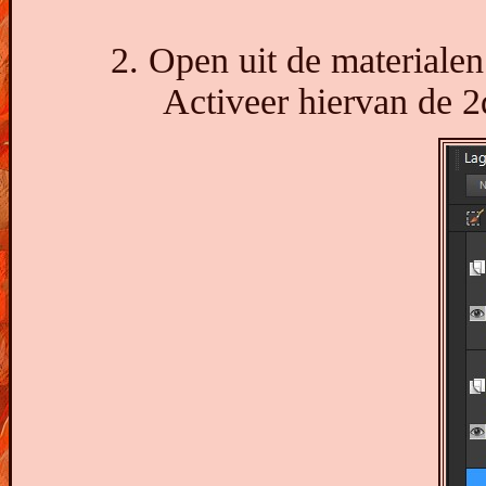
2. Open uit de materiale
Activeer hiervan de 2