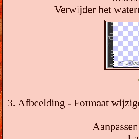
Verwijder het water
3. Afbeelding - Formaat wijzig
Aanpassen 
La