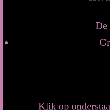
De 
Gr
Klik op onderstaa