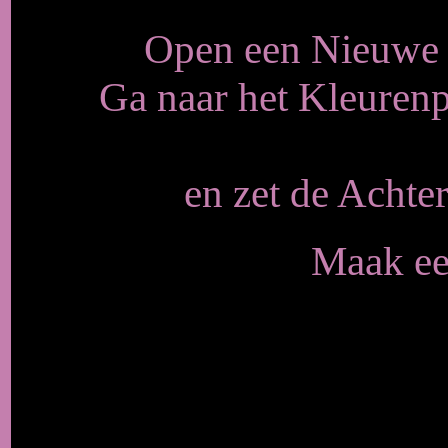
Open een Nieuwe a
Ga naar het Kleurenp
en zet de Achte
Maak een