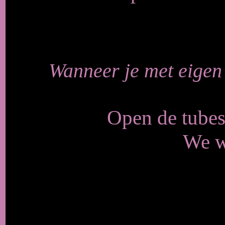
Wanneer je met eigen
Open de tubes 
We w