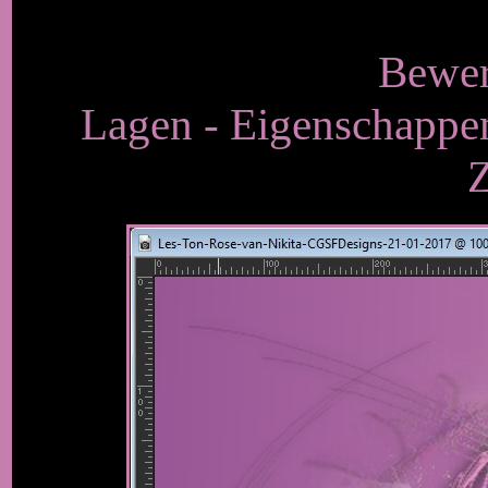
Bewer
Lagen - Eigenschappen
Z