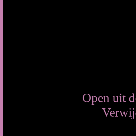
Open uit d
Verwij