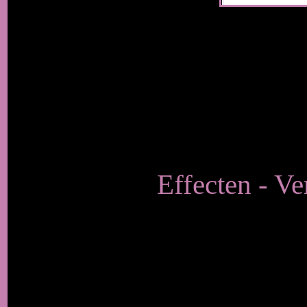
Effecten - Ve