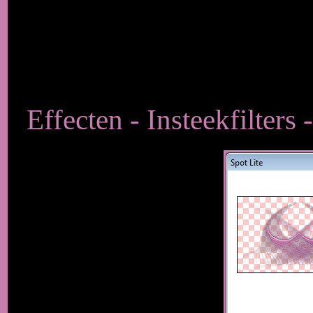
Effecten - Insteekfilters 