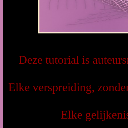
Deze tutorial is auteur
Elke verspreiding, zonde
Elke gelijkeni