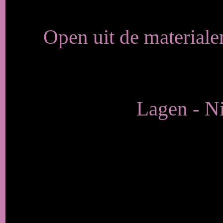
Open uit de material
Lagen - Ni