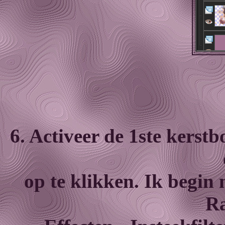
6. Activeer de 1ste kerst
op te klikken. Ik begin
Ra