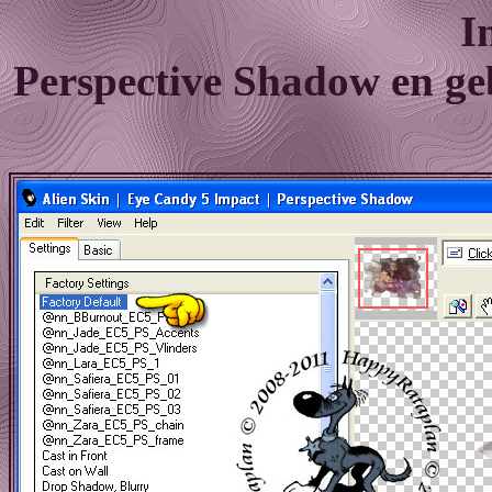
I
Perspective Shadow en geb