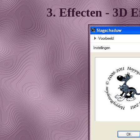
3. Effecten - 3D 