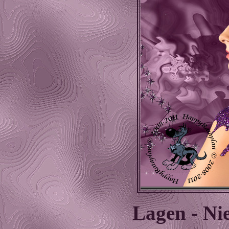
Lagen - Ni