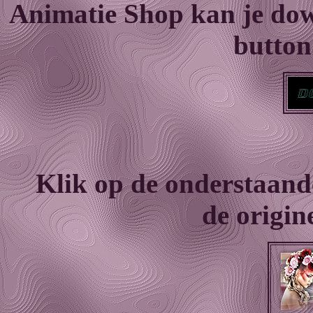
Animatie Shop kan je do
button
Klik op de onderstaand
de origine