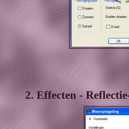
2. Effecten - Reflecti