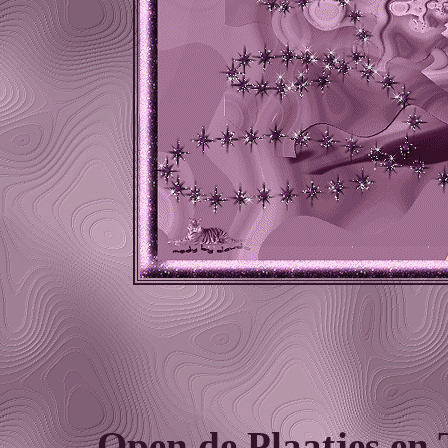
Open de Plaatjes en 