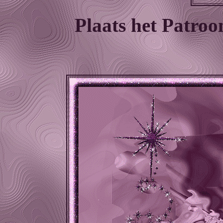
Plaats het Patroo