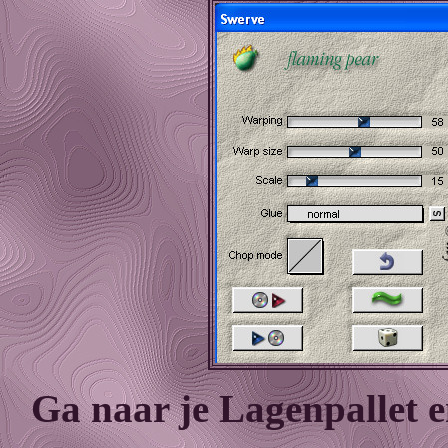
Ga naar je Lagenpallet 