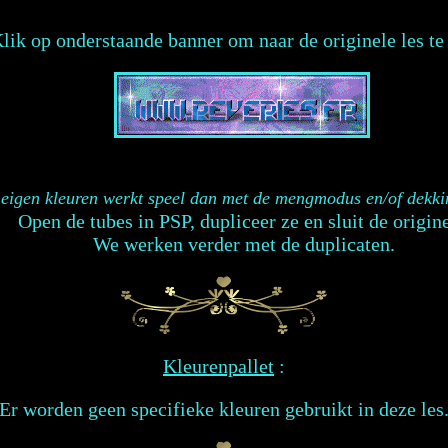
lik op onderstaande banner om naar de originele les te
eigen kleuren werkt speel dan met de mengmodus en/of dekkin
Open de tubes in PSP, dupliceer ze en sluit de origine
We werken verder met de duplicaten.
Kleurenpallet
:
Er worden geen specifieke kleuren gebruikt in deze les