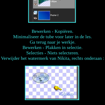
Bewerken - Kopiëren.
Minimaliseer de tube voor later in de les.
Ga terug naar je werkje.
Bewerken - Plakken in selectie.
Selecties - Niets selecteren.
Verwijder het watermerk van Nikita, rechts onderaan :