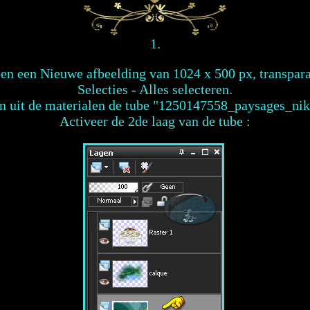
1.
en een Nieuwe afbeelding van 1024 x 500 px, transpara
Selecties - Alles selecteren.
n uit de materialen de tube "1250147558_paysages_niki
Activeer de 2de laag van de tube :