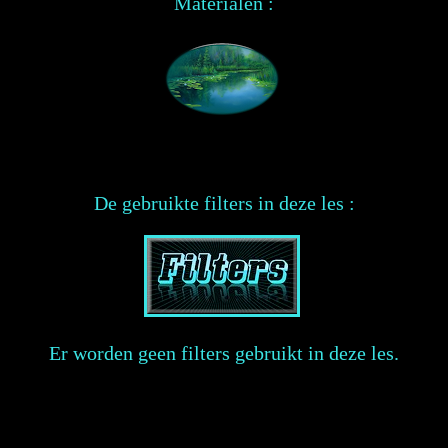
Materialen :
De gebruikte filters in deze les :
Er worden geen filters gebruikt in deze les.