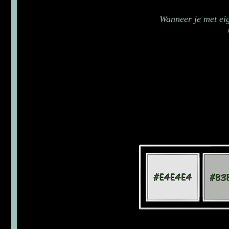
Wanneer je met ei