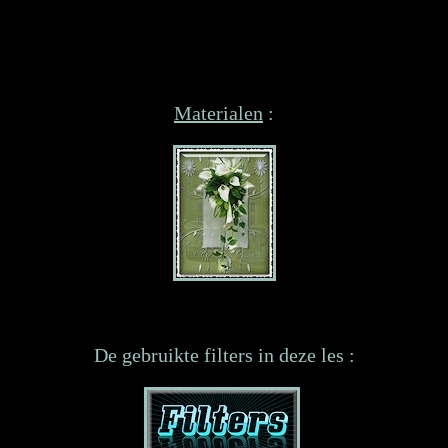
Materialen
:
De gebruikte filters in deze les :