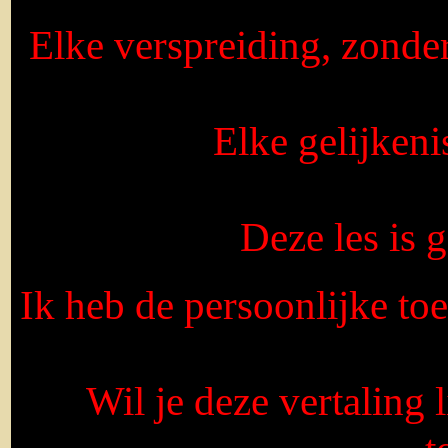
Elke verspreiding, zonde
Elke gelijkeni
Deze les is
Ik heb de persoonlijke to
Wil je deze vertaling 