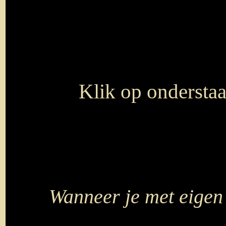
Klik op onderstaa
Wanneer je met eigen