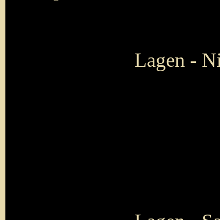
Lagen - Ni