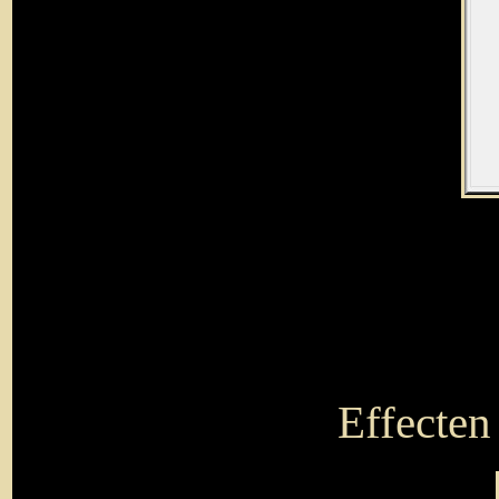
Effecten 