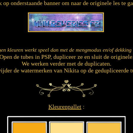
k op onderstaande banner om naar de originele les te ga
gen kleuren werkt speel dan met de mengmodus en/of dekking 
Open de tubes in PSP, dupliceer ze en sluit de originele
We werken verder met de duplicaten.
ijder de watermerken van Nikita op de gedupliceerde t
Kleurenpallet
: