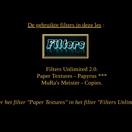
De gebruikte filters in deze les
:
Filters Unlimited 2.0.
Paper Textures - Papyrus ***
MuRa's Meister - Copies.
 het filter "Paper Textures" in het filter "Filters Unli