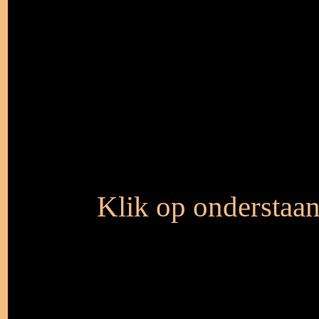
Klik op onderstaan