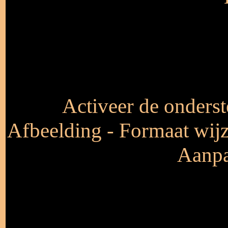
Activeer de onderst
Afbeelding - Formaat wijz
Aanpa