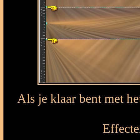
Als je klaar bent met he
Effecte