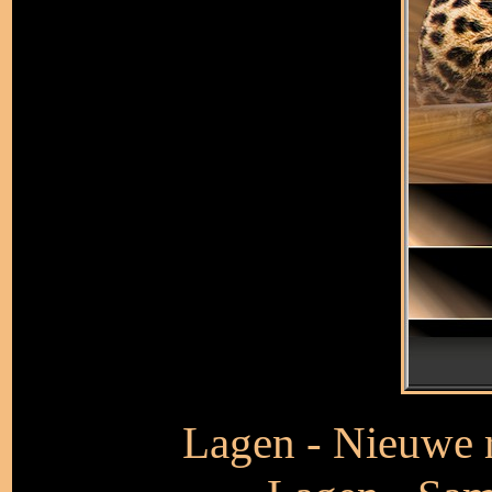
Lagen - Nieuwe r