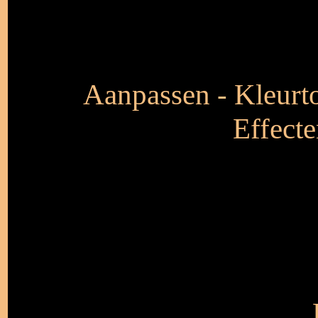
Aanpassen - Kleurto
Effecte