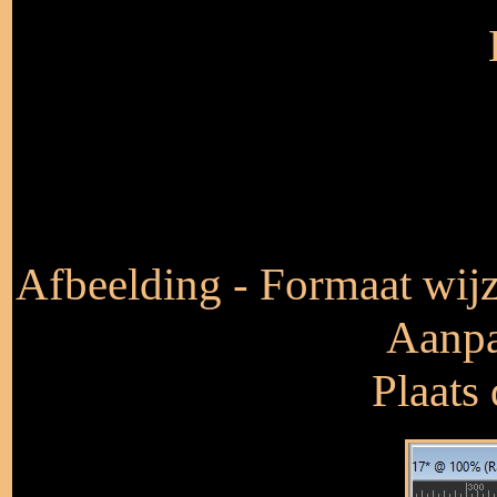
Afbeelding - Formaat wijz
Aanpa
Plaats