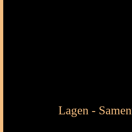
Lagen - Samen