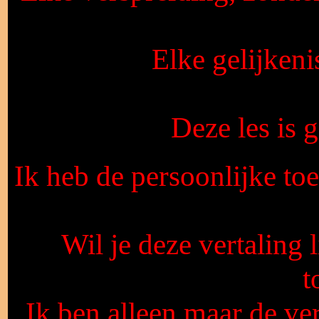
Elke gelijkeni
Deze les is
Ik heb de persoonlijke to
Wil je deze vertaling 
t
Ik ben alleen maar de ver