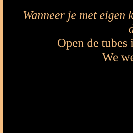
Wanneer je met eigen 
Open de tubes i
We we