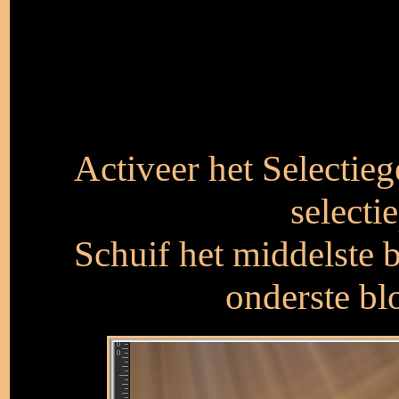
Activeer het Selectieg
selectie
Schuif het middelste 
onderste blo