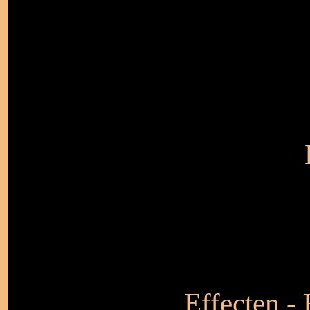
Effecten - 