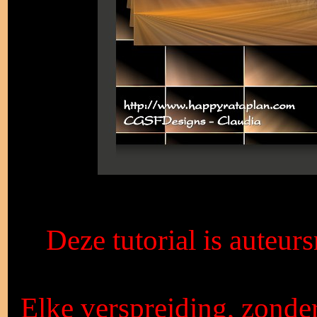
Deze tutorial is auteur
Elke verspreiding, zonde