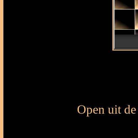
Open uit de