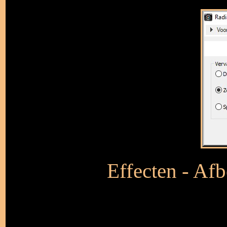
Effecten - Afb