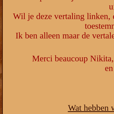
u
Wil je deze vertaling linken,
toestem
Ik ben alleen maar de vertale
Merci beaucoup Nikita, 
en
Wat hebben w