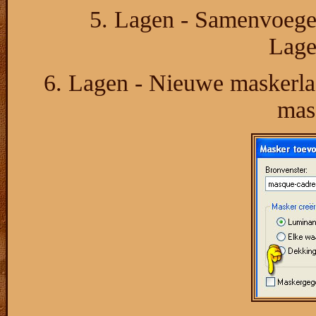
5. Lagen - Samenvoege
Lage
6. Lagen - Nieuwe maskerlaa
mas