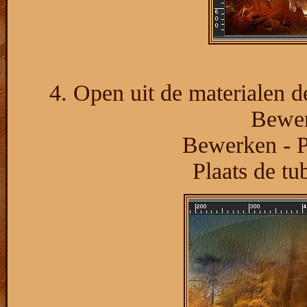
4. Open uit de materialen 
Bewer
Bewerken - P
Plaats de tu