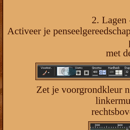
2. Lagen 
Activeer je penseelgereedschap
met de
Zet je voorgrondkleur n
linkermu
rechtsbov