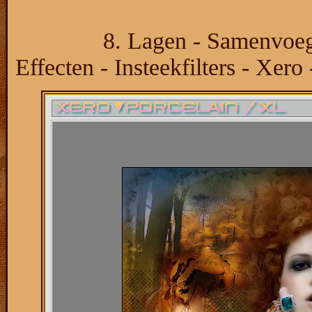
8. Lagen - Samenvoe
Effecten - Insteekfilters - Xero