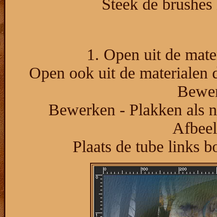
Steek de brushes 
1. Open uit de mater
Open ook uit de materialen 
Bewer
Bewerken - Plakken als ni
Afbeel
Plaats de tube links 