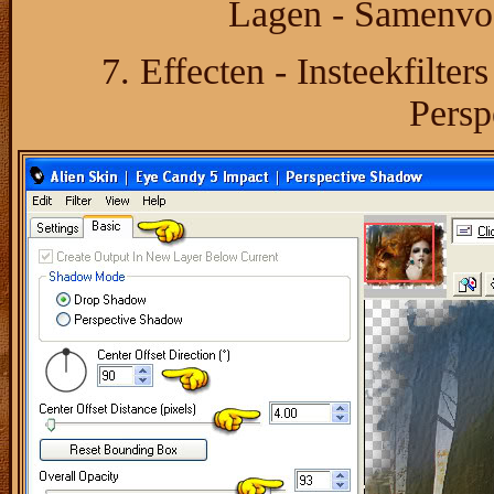
Lagen - Samenvo
7. Effecten - Insteekfilte
Persp