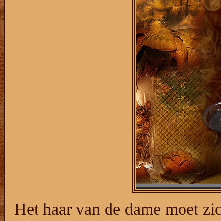
Het haar van de dame moet zic