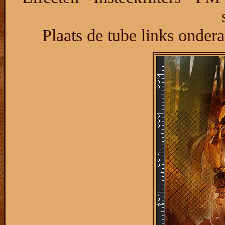
Plaats de tube links onder