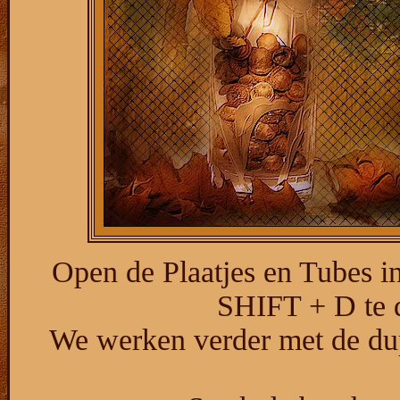
Open de Plaatjes en Tubes i
SHIFT + D te d
We werken verder met de dup