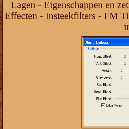
Lagen - Eigenschappen en zet
Effecten - Insteekfilters - FM 
i