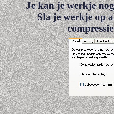
Je kan je werkje nog 
Sla je werkje op 
compressie