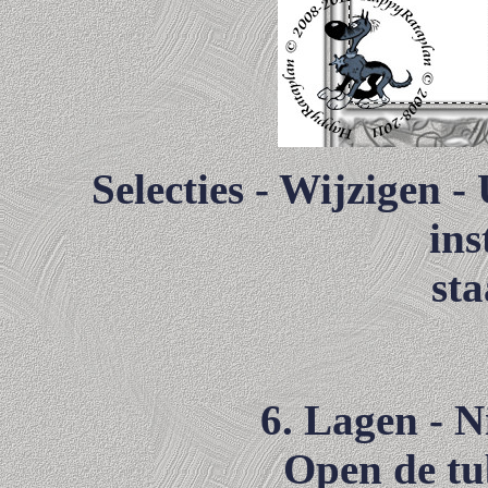
Selecties - Wijzigen -
ins
sta
6. Lagen - N
Open de tu