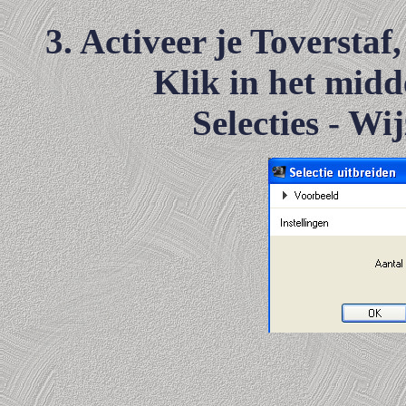
3. Activeer je Toverstaf,
Klik in het midd
Selecties - Wi