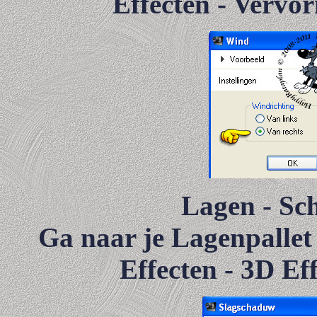
Effecten - Vervor
Lagen - Sc
Ga naar je Lagenpallet 
Effecten - 3D Ef