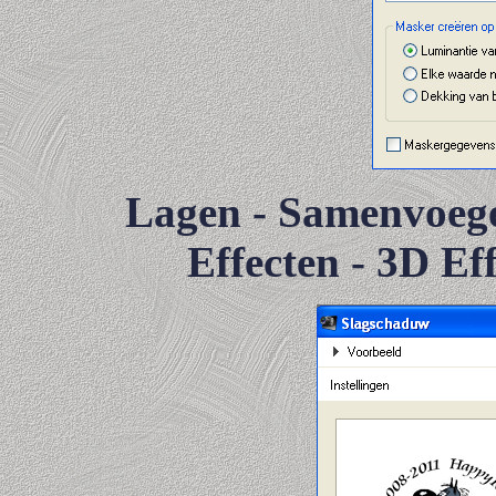
Lagen - Samenvoeg
Effecten - 3D Ef