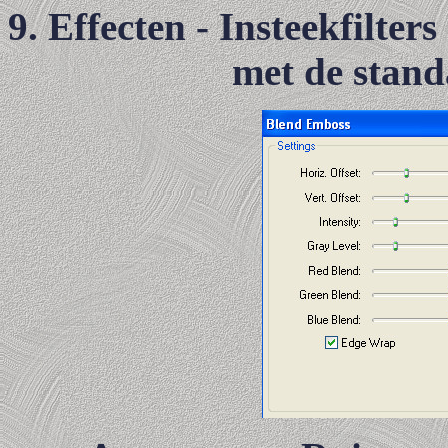
9. Effecten - Insteekfilte
met de stand