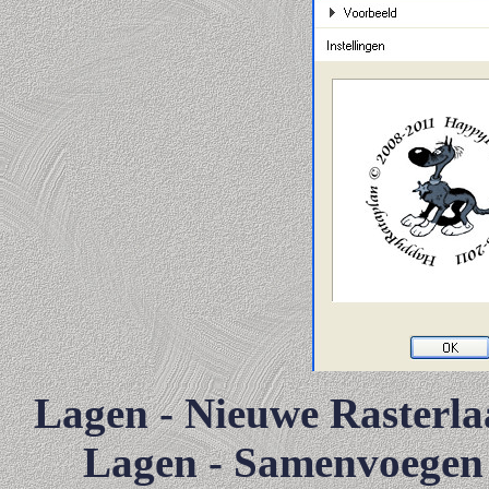
Lagen - Nieuwe Rasterlaa
Lagen - Samenvoegen 