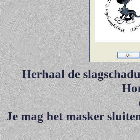
Herhaal de slagschadu
Hor
Je mag het masker sluiten