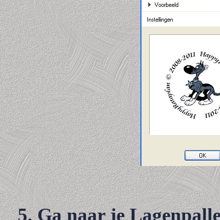
5. Ga naar je Lagenpalle