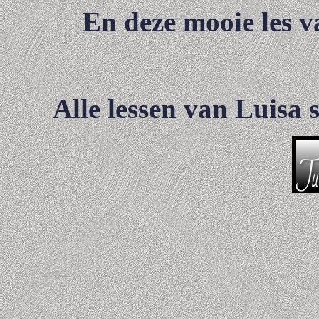
En deze mooie les v
Alle lessen van Luisa 