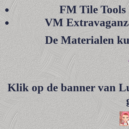
FM Tile Tools
VM Extravaganza
De Materialen ku
Klik op de banner van Lui