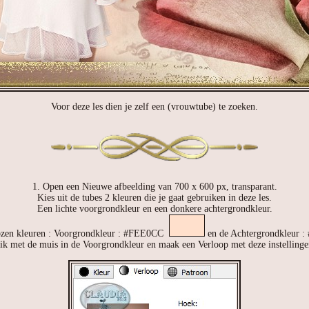
Voor deze les dien je zelf een (vrouwtube) te zoeken.
1. Open een Nieuwe afbeelding van 700 x 600 px, transparant.
Kies uit de tubes 2 kleuren die je gaat gebruiken in deze les.
Een lichte voorgrondkleur en een donkere achtergrondkleur.
zen kleuren : Voorgrondkleur : #FEE0CC
en de Achtergrondkleur 
ik met de muis in de Voorgrondkleur en maak een Verloop met deze instellinge