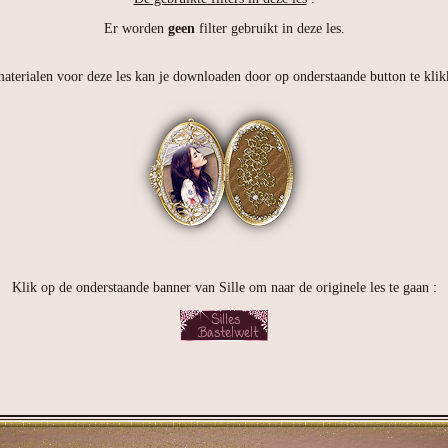
Er worden
geen
filter gebruikt in deze les.
aterialen voor deze les kan je downloaden door op onderstaande button te klik
Klik op de onderstaande banner van Sille om naar de originele les te gaan :