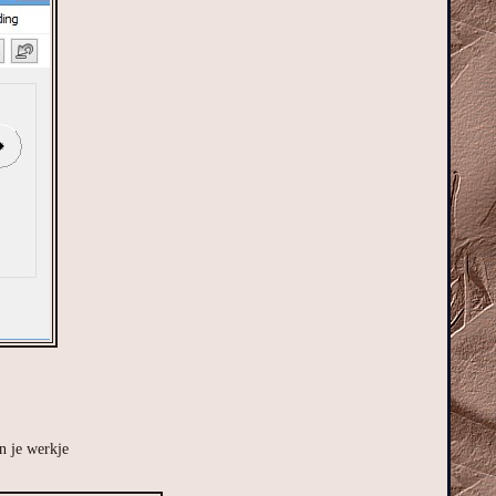
n je werkje