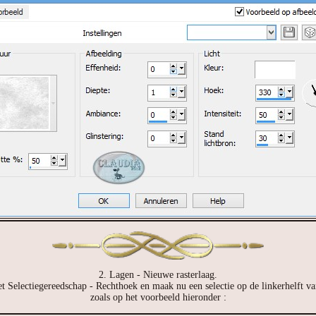
2. Lagen - Nieuwe rasterlaag.
et Selectiegereedschap - Rechthoek en maak nu een selectie op de linkerhelft va
zoals op het voorbeeld hieronder :