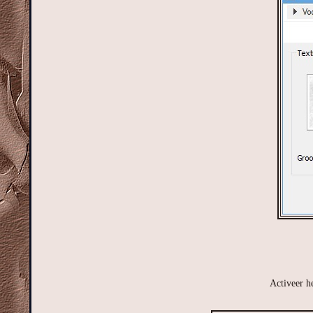
Activeer h