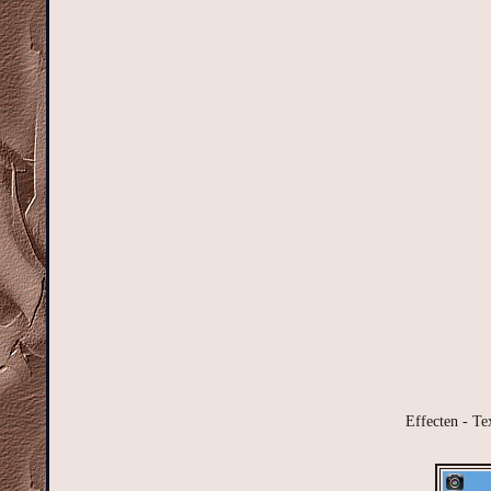
Effecten - Te