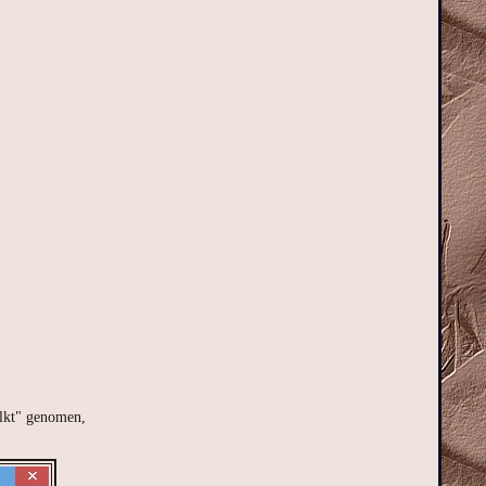
olkt" genomen,