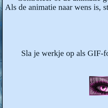
Als de animatie naar wens is, s
Sla je werkje op als GIF-f