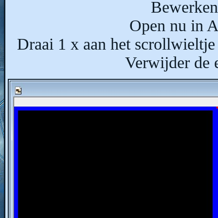
Bewerken 
Open nu in A
Draai 1 x aan het scrollwielt
Verwijder de e