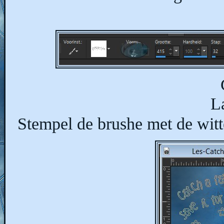
L
Stempel de brushe met de wi