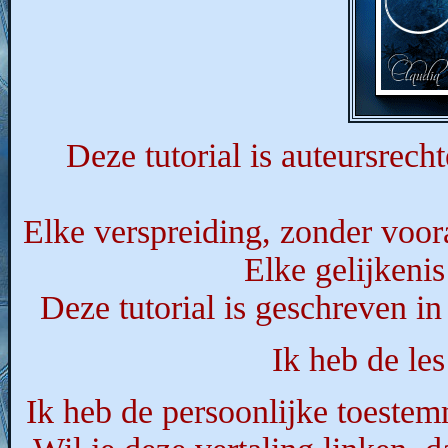
Deze tutorial is auteursrecht
Elke verspreiding, zonder voor
Elke gelijkenis
Deze tutorial is geschreven i
Ik heb de le
Ik heb de persoonlijke toestemm