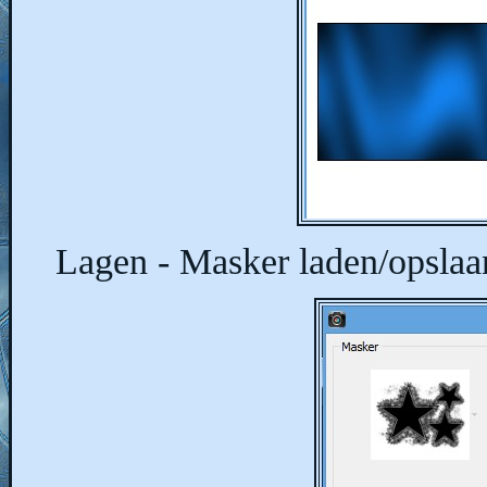
Lagen - Masker laden/opslaa