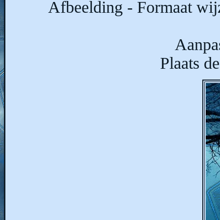
Afbeelding - Formaat wij
Aanpas
Plaats de