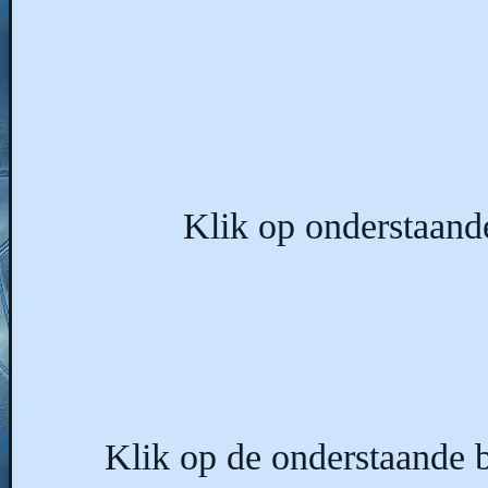
Klik op onderstaand
Klik op de onderstaande b