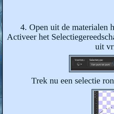
4. Open uit de materialen
Activeer het Selectiegereedscha
uit v
Trek nu een selectie ron