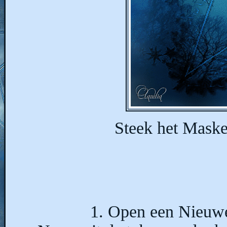
Steek het Maske
1. Open een Nieuwe 