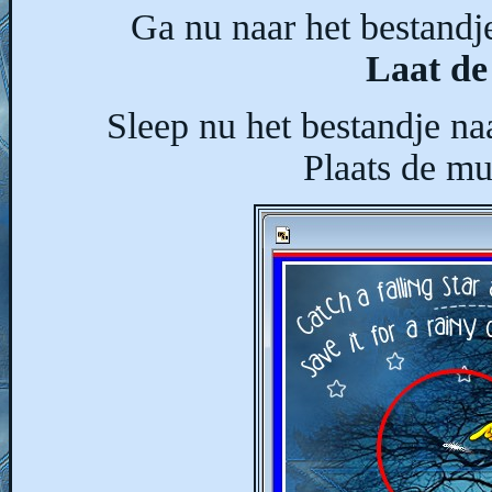
Ga nu naar het bestandje
Laat de
Sleep nu het bestandje na
Plaats de mu