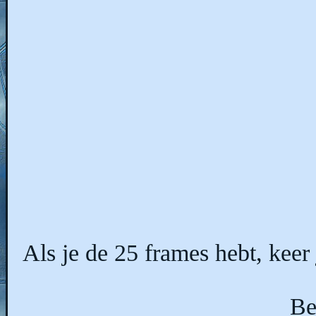
Als je de 25 frames hebt, keer 
Be