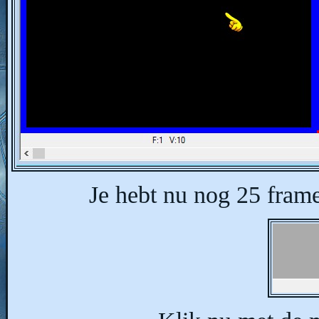
Je hebt nu nog 25 frame