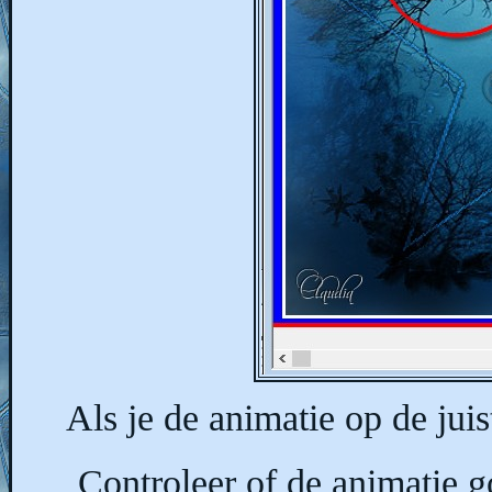
Als je de animatie op de jui
Controleer of de animatie g