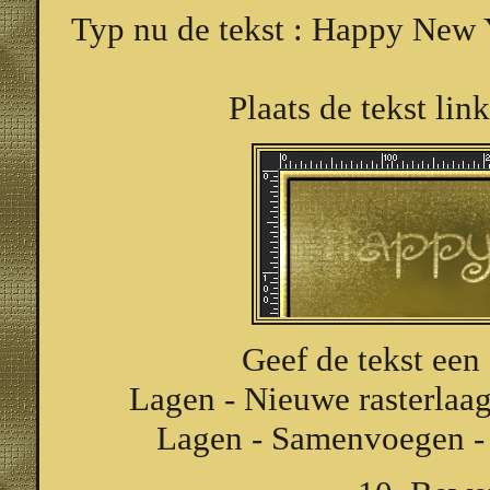
Typ nu de tekst : Happy New Y
Plaats de tekst lin
Geef de tekst een
Lagen - Nieuwe rasterlaag
Lagen - Samenvoegen -