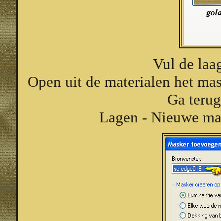
Vul de laa
Open uit de materialen het mas
Ga terug
Lagen - Nieuwe mas