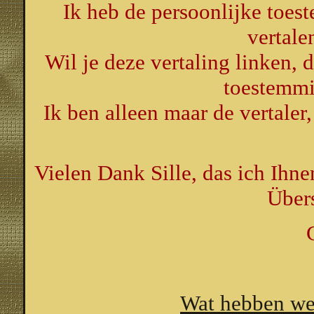
Ik heb de persoonlijke toes
vertale
Wil je deze vertaling linken, 
toestemmi
Ik ben alleen maar de vertaler,
Vielen Dank Sille, das ich Ihn
Über
Wat hebben we 