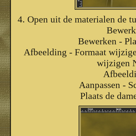
4. Open uit de materialen de 
Bewerk
Bewerken - Pla
Afbeelding - Formaat wijzige
wijzigen 
Afbeeldi
Aanpassen - Sc
Plaats de dame