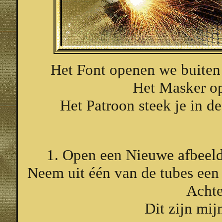
Het Font openen we buiten 
Het Masker op
Het Patroon steek je in d
1. Open een Nieuwe afbeeld
Neem uit één van de tubes een
Achte
Dit zijn mij