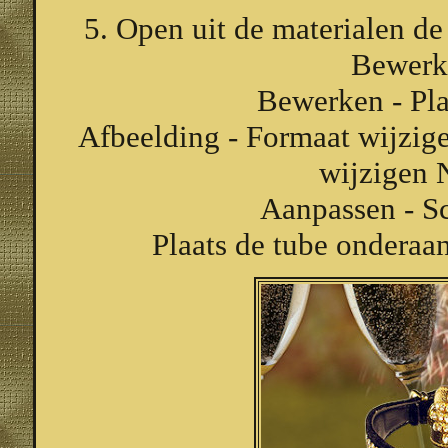
5. Open uit de materialen d
Bewerk
Bewerken - Pla
Afbeelding - Formaat wijzige
wijzigen 
Aanpassen - Sc
Plaats de tube onderaan