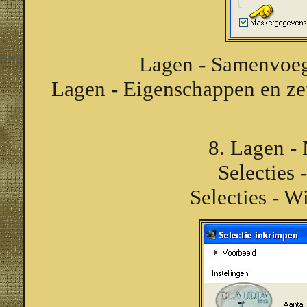
Lagen - Samenvoeg
Lagen - Eigenschappen en ze
8. Lagen - 
Selecties 
Selecties - W