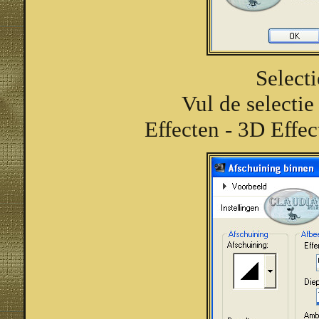
Select
Vul de selecti
Effecten - 3D Effec