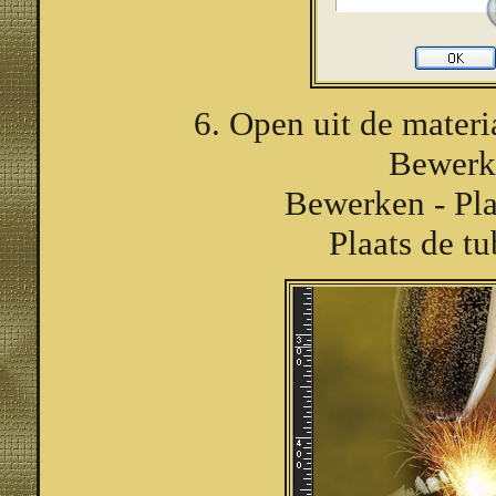
6. Open uit de mater
Bewerk
Bewerken - Pla
Plaats de tu