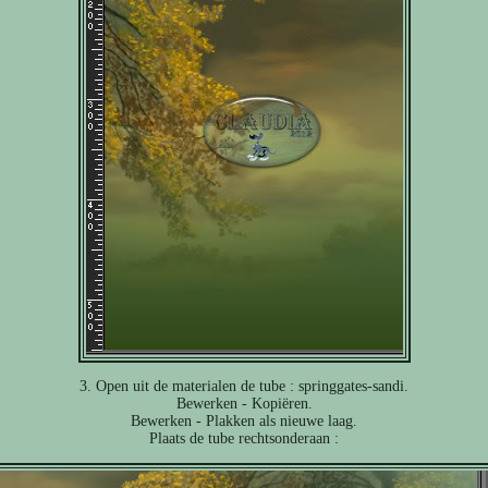
3. Open uit de materialen de tube : springgates-sandi.
Bewerken - Kopiëren.
Bewerken - Plakken als nieuwe laag.
Plaats de tube rechtsonderaan :