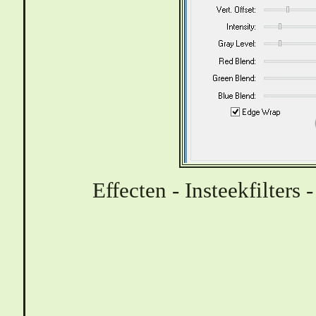
Effecten - Insteekfilters