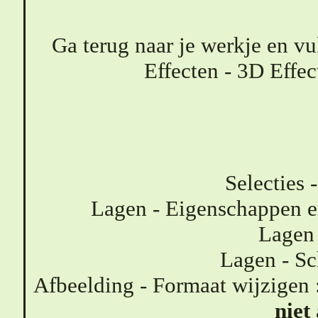
Ga terug naar je werkje en vu
Effecten - 3D Effec
Selecties 
Lagen - Eigenschappen e
Lagen 
Lagen - Sc
Afbeelding - Formaat wijzigen 
niet