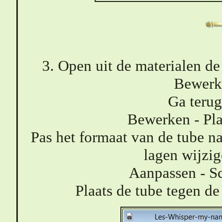
3. Open uit de materialen de
Bewerk
Ga terug
Bewerken - Pla
Pas het formaat van de tube na
lagen wijzi
Aanpassen - Sc
Plaats de tube tegen de