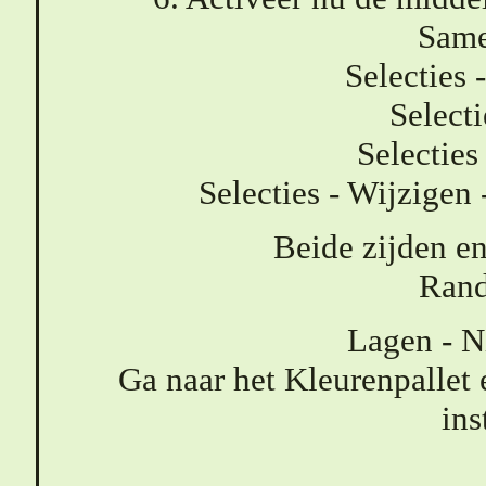
Same
Selecties 
Select
Selecties
Selecties - Wijzigen 
Beide zijden en
Rand
Lagen - N
Ga naar het Kleurenpallet 
ins