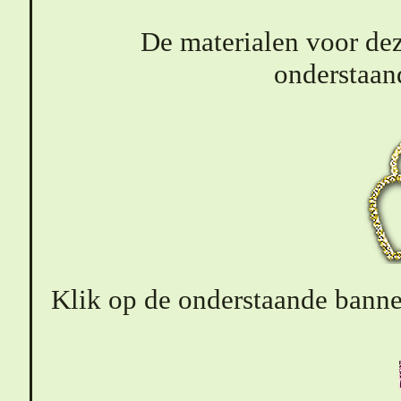
De materialen voor de
onderstaand
Klik op de onderstaande banner