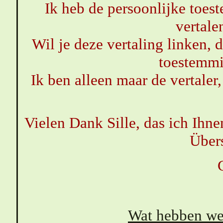
Ik heb de persoonlijke toes
vertale
Wil je deze vertaling linken, 
toestemmi
Ik ben alleen maar de vertaler,
Vielen Dank Sille, das ich Ihn
Über
Wat hebben we 