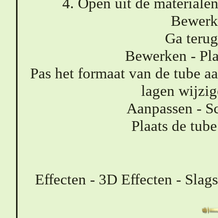
4. Open uit de material
Bewerk
Ga terug
Bewerken - Pla
Pas het formaat van de tube aa
lagen wijzi
Aanpassen - Sc
Plaats de tube
Effecten - 3D Effecten - Slag