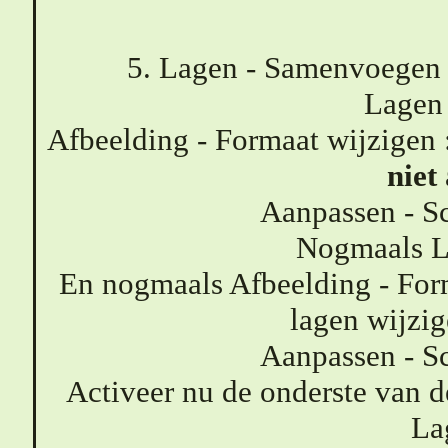
5. Lagen - Samenvoegen 
Lagen 
Afbeelding - Formaat wijzigen 
niet
Aanpassen - Sc
Nogmaals L
En nogmaals Afbeelding - Form
lagen wijzi
Aanpassen - Sc
Activeer nu de onderste van 
La