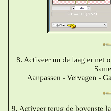
8. Activeer nu de laag er net 
Same
Aanpassen - Vervagen - Ga
9. Activeer terug de bovenste l