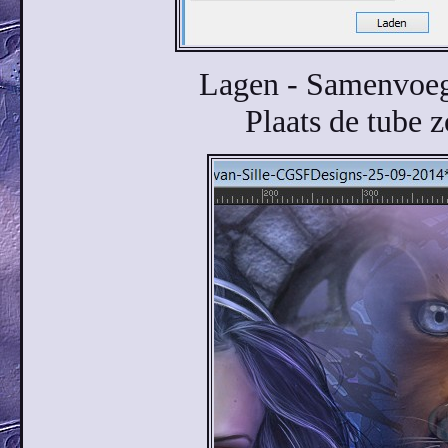
Lagen - Samenvoeg
Plaats de tube z