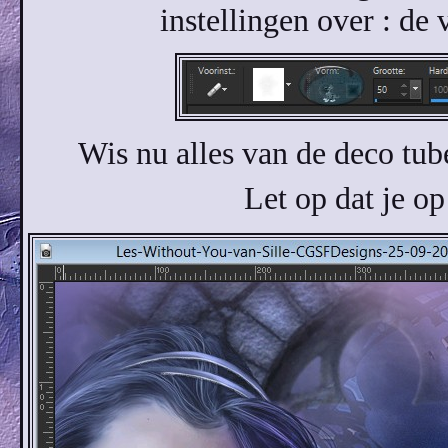
instellingen over : de
Wis nu alles van de deco tu
Let op dat je op