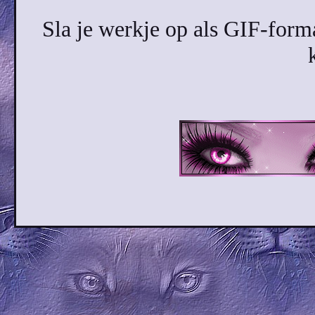
Sla je werkje op als GIF-forma