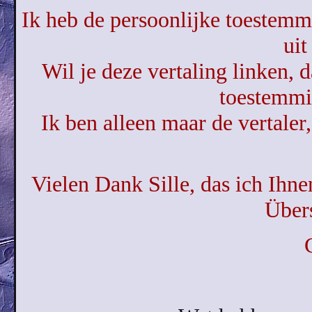
Ik heb de persoonlijke toestemmi
uit
Wil je deze vertaling linken, 
toestemmi
Ik ben alleen maar de vertaler,
Vielen Dank Sille, das ich Ihn
Über