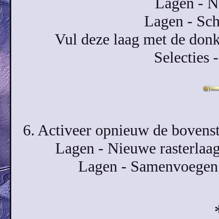
Lagen - N
Lagen - Sch
Vul deze laag met de don
Selecties -
6. Activeer opnieuw de bovenste
Lagen - Nieuwe rasterlaag
Lagen - Samenvoegen