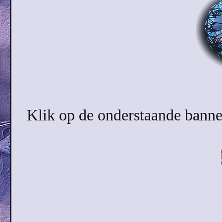
Klik op de onderstaande banner