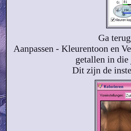
Ga terug
Aanpassen - Kleurentoon en Ve
getallen in die
Dit zijn de inst