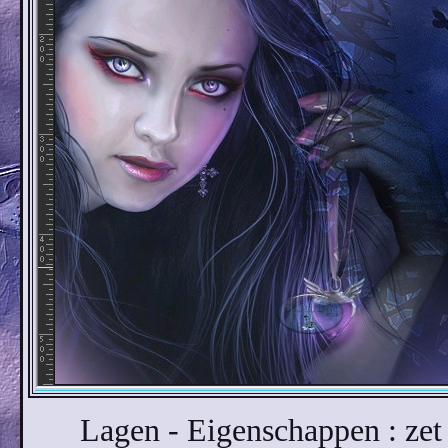
Lagen - Eigenschappen : ze