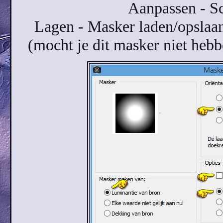
Aanpassen - Sc
Lagen - Masker laden/opslaan
(mocht je dit masker niet heb