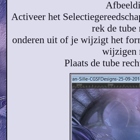
Afbeeldi
Activeer het Selectiegereedscha
rek de tube
onderen uit of je wijzigt het f
wijzigen
Plaats de tube rech