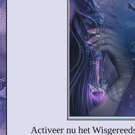
Activeer nu het Wisgeree