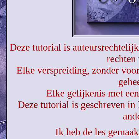
Deze tutorial is auteursrechtelij
rechten
Elke verspreiding, zonder voor
gehe
Elke gelijkenis met een 
Deze tutorial is geschreven in
ande
Ik heb de les gemaa