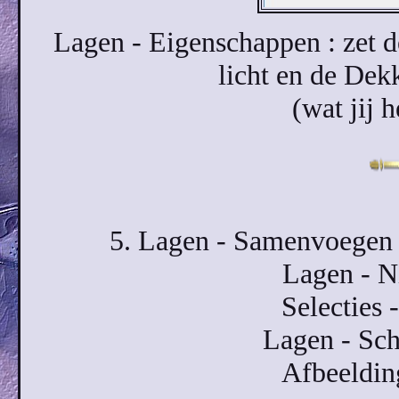
Lagen - Eigenschappen : zet
licht en de De
(wat jij 
5. Lagen - Samenvoegen 
Lagen - N
Selecties -
Lagen - Sch
Afbeeldin