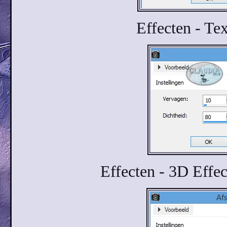
Effecten - Tex
Effecten - 3D Effec