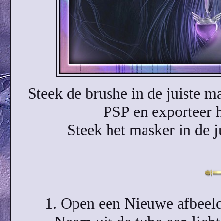
Steek de brushe in de juiste m
PSP en exporteer h
Steek het masker in de 
1. Open een Nieuwe afbeeld