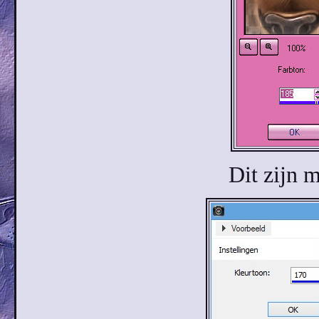
Dit zijn m