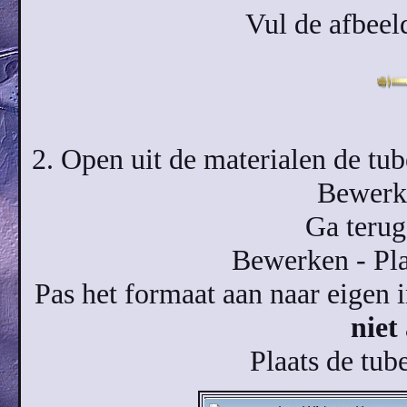
Vul de afbeel
2. Open uit de materialen d
Bewerke
Ga terug
Bewerken - Pla
Pas het formaat aan naar eigen i
niet
Plaats de tube